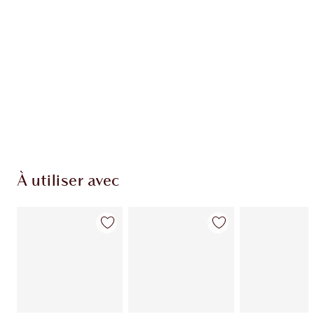
À utiliser avec