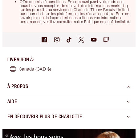
Offre soumise à conditions. En communiquant votre adresse
courriel, vous acceptez de recevoir des informations marketing
sur les produits ou services de Charlotte Tilbury Beauty Limited
par courriel et sur les plateformes des réseaux sociaux. Pour en
savoir plus sur la façon dont nous utilisons vos informations
personnelles, veuillez consulter notre Politique de confidentialité.
LIVRAISON À
:
Canada
(CAD $)
À PROPOS
AIDE
EN DÉCOUVRIR PLUS DE CHARLOTTE