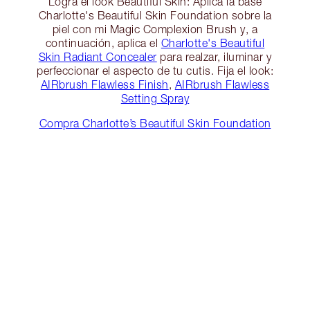
Logra el look Beautiful Skin: Aplica la base
Charlotte's Beautiful Skin Foundation sobre la
piel con mi Magic Complexion Brush y, a
continuación, aplica el
Charlotte's Beautiful
Skin Radiant Concealer
para realzar, iluminar y
perfeccionar el aspecto de tu cutis. Fija el look:
AIRbrush Flawless Finish
,
AIRbrush Flawless
Setting Spray
Compra Charlotte’s Beautiful Skin Foundation