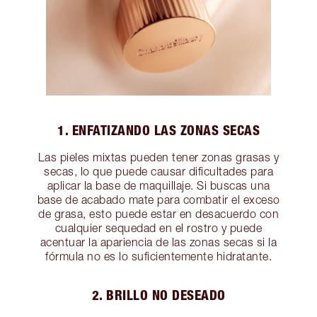
1. ENFATIZANDO LAS ZONAS SECAS
Las pieles mixtas pueden tener zonas grasas y
secas, lo que puede causar dificultades para
aplicar la base de maquillaje. Si buscas una
base de acabado mate para combatir el exceso
de grasa, esto puede estar en desacuerdo con
cualquier sequedad en el rostro y puede
acentuar la apariencia de las zonas secas si la
fórmula no es lo suficientemente hidratante.
2. BRILLO NO DESEADO