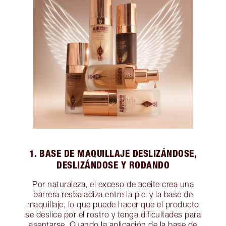
1. BASE DE MAQUILLAJE DESLIZÁNDOSE,
DESLIZÁNDOSE Y RODANDO
Por naturaleza, el exceso de aceite crea una
barrera resbaladiza entre la piel y la base de
maquillaje, lo que puede hacer que el producto
se deslice por el rostro y tenga dificultades para
asentarse. Cuando la aplicación de la base de