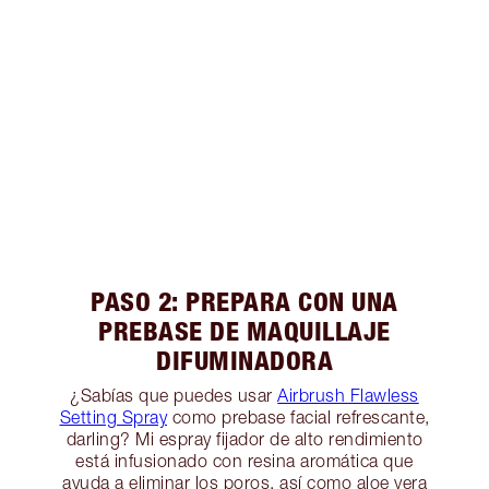
PASO 2: PREPARA CON UNA
PREBASE DE MAQUILLAJE
DIFUMINADORA
¿Sabías que puedes usar
Airbrush Flawless
Setting Spray
como prebase facial refrescante,
darling? Mi espray fijador de alto rendimiento
está infusionado con resina aromática que
ayuda a eliminar los poros, así como aloe vera