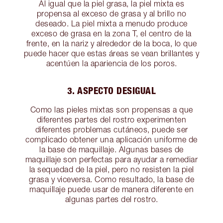
Al igual que la piel grasa, la piel mixta es
propensa al exceso de grasa y al brillo no
deseado. La piel mixta a menudo produce
exceso de grasa en la zona T, el centro de la
frente, en la nariz y alrededor de la boca, lo que
puede hacer que estas áreas se vean brillantes y
acentúen la apariencia de los poros.
3. ASPECTO DESIGUAL
Como las pieles mixtas son propensas a que
diferentes partes del rostro experimenten
diferentes problemas cutáneos, puede ser
complicado obtener una aplicación uniforme de
la base de maquillaje. Algunas bases de
maquillaje son perfectas para ayudar a remediar
la sequedad de la piel, pero no resisten la piel
grasa y viceversa. Como resultado, la base de
maquillaje puede usar de manera diferente en
algunas partes del rostro.