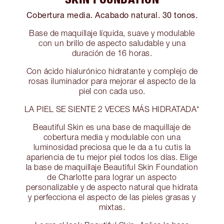
Cobertura media. Acabado natural. 30 tonos.
Base de maquillaje líquida, suave y modulable
con un brillo de aspecto saludable y una
duración de 16 horas.
Con ácido hialurónico hidratante y complejo de
rosas iluminador para mejorar el aspecto de la
piel con cada uso.
LA PIEL SE SIENTE 2 VECES MÁS HIDRATADA*
Beautiful Skin es una base de maquillaje de
cobertura media y modulable con una
luminosidad preciosa que le da a tu cutis la
apariencia de tu mejor piel todos los días. Elige
la base de maquillaje Beautiful Skin Foundation
de Charlotte para lograr un aspecto
personalizable y de aspecto natural que hidrata
y perfecciona el aspecto de las pieles grasas y
mixtas.