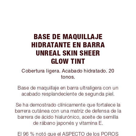
BASE DE MAQUILLAJE
HIDRATANTE EN BARRA
UNREAL SKIN SHEER
GLOW TINT
Cobertura ligera. Acabado hidratado. 20
tonos.
Base de maquillaje en barra ultraligera con un
acabado resplandeciente de segunda piel.
Se ha demostrado clínicamente que fortalece la
barrera cutánea con una matriz de defensa de la
barrera de ácido hialurónico, aceite de semilla
de rábano japonés y vitamina E.
El 96 % notó que el ASPECTO de los POROS