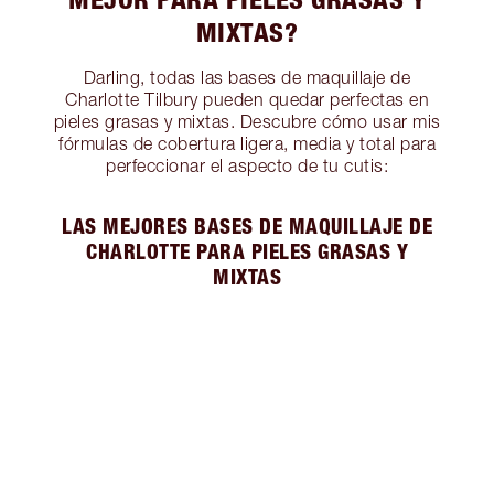
MIXTAS?
Darling, todas las bases de maquillaje de
Charlotte Tilbury pueden quedar perfectas en
pieles grasas y mixtas. Descubre cómo usar mis
fórmulas de cobertura ligera, media y total para
perfeccionar el aspecto de tu cutis:
LAS MEJORES BASES DE MAQUILLAJE DE
CHARLOTTE PARA PIELES GRASAS Y
MIXTAS