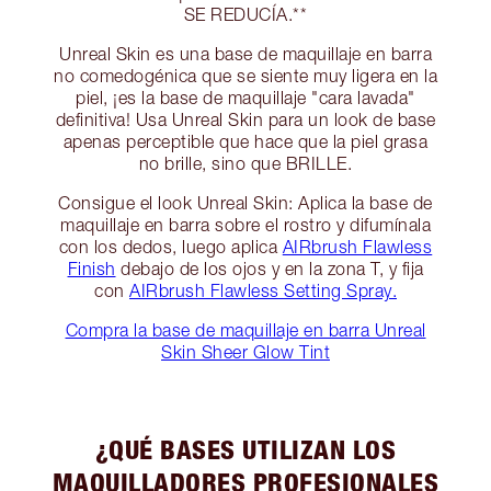
SE REDUCÍA.**
Unreal Skin es una base de maquillaje en barra
no comedogénica que se siente muy ligera en la
piel, ¡es la base de maquillaje "cara lavada"
definitiva! Usa Unreal Skin para un look de base
apenas perceptible que hace que la piel grasa
no brille, sino que BRILLE.
Consigue el look Unreal Skin: Aplica la base de
maquillaje en barra sobre el rostro y difumínala
con los dedos, luego aplica
AIRbrush Flawless
Finish
debajo de los ojos y en la zona T, y fija
con
AIRbrush Flawless Setting Spray.
Compra la base de maquillaje en barra Unreal
Skin Sheer Glow Tint
¿QUÉ BASES UTILIZAN LOS
MAQUILLADORES PROFESIONALES