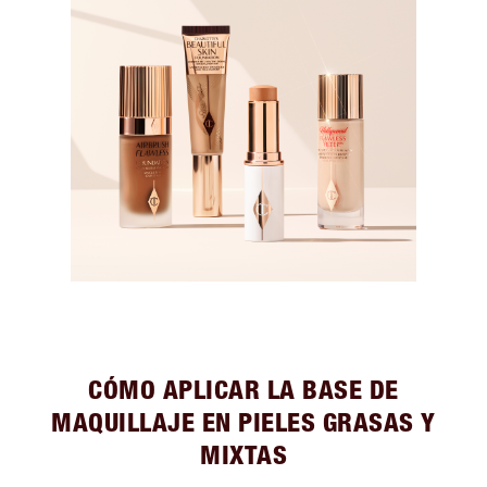
CÓMO APLICAR LA BASE DE
MAQUILLAJE EN PIELES GRASAS Y
MIXTAS