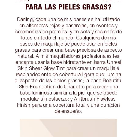
PARA LAS PIELES GRASAS?
Darling, cada una de mis bases se ha utilizado
en alfombras rojas y pasarelas, en eventos y
ceremonias de premios, y en sets y sesiones de
fotos en todo el mundo. Cualquiera de mis
bases de maquillaje se puede usar en pieles
grasas para crear una base preciosa de aspecto
natural. A mis maquilladores profesionales les
encanta usar la base hidratante en barra Unreal
Skin Sheer Glow Tint para crear un maquillaje
resplandeciente de cobertura ligera que ilumina
el aspecto de las pieles grasas; la base Beautiful
Skin Foundation de Charlotte para crear una
base luminosa similar a la piel que se puede
modular sin esfuerzo; y AIRbrush Flawless
Finish para una cobertura total y una duración
de ensueño.