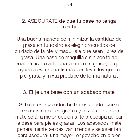
piel.
2. ASEGÚRATE de que tu base no tenga
aceite
Una buena manera de minimizar la cantidad de
grasa en tu rostro es elegir productos de
cuidado de la piel y maquillaje que sean libres de
grasa. Una base de maquillaje sin aceite no
añadirá aceite adicional a un cutis graso, lo que
ayuda a evitar añadir más aceites a los que la
piel grasa y mixta produce de forma natural.
3. Elije una base con un acabado mate
Si bien los acabados brillantes pueden verse
preciosos en pieles grasas y mixtas, una base
mate será la mejor opción si te preocupa aplicar
la base para pieles grasas. Los acabados mate
generalmente se deslizan menos y se asientan
para asegurar una mayor longevidad en pieles