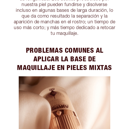
nuestra piel pueden fundirse y disolverse
incluso en algunas bases de larga duración, lo
que da como resultado la separación y la
aparición de manchas en el rostro; un tiempo de
uso más corto; y más tiempo dedicado a retocar
tu maquillaje.
PROBLEMAS COMUNES AL
APLICAR LA BASE DE
MAQUILLAJE EN PIELES MIXTAS