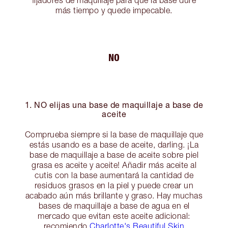
más tiempo y quede impecable.
NO
1. NO elijas una base de maquillaje a base de
aceite
Comprueba siempre si la base de maquillaje que
estás usando es a base de aceite, darling. ¡La
base de maquillaje a base de aceite sobre piel
grasa es aceite y aceite! Añadir más aceite al
cutis con la base aumentará la cantidad de
residuos grasos en la piel y puede crear un
acabado aún más brillante y graso. Hay muchas
bases de maquillaje a base de agua en el
mercado que evitan este aceite adicional:
recomiendo
Charlotte's Beautiful Skin