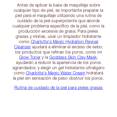
Antes de aplicar la base de maquillaje sobre
cualquier tipo de piel, es importante preparar la
piel para el maquillaje utilizando una rutina de
cuidado de la piel superpotente que aborde
cualquier problema específico de la piel, como la
producción excesiva de grasa. Para pieles
grasas y mixtas, usar un limpiador hidratante
como
Charlotte's Magic Hydration Revival
Cleanser
ayudará a eliminar el exceso de sebo;
los productos que refinan los poros, como mi
Glow Toner
y la
Goddess Skin Clay Mask
,
ayudarán a reducir la apariencia de los poros
agrandados; y elegir un gel hidratante ultraligero
como
Charlotte's Magic Water Cream
hidratará
la piel sin sensación de peso obstruir los poros.
Rutina de cuidado de la piel para pieles grasas