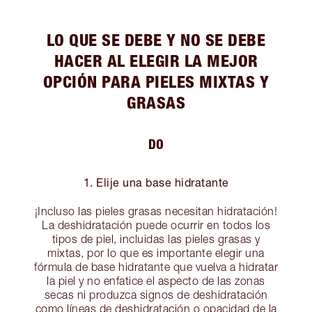
LO QUE SE DEBE Y NO SE DEBE
HACER AL ELEGIR LA MEJOR
OPCIÓN PARA PIELES MIXTAS Y
GRASAS
DO
1. Elije una base hidratante
¡Incluso las pieles grasas necesitan hidratación!
La deshidratación puede ocurrir en todos los
tipos de piel, incluidas las pieles grasas y
mixtas, por lo que es importante elegir una
fórmula de base hidratante que vuelva a hidratar
la piel y no enfatice el aspecto de las zonas
secas ni produzca signos de deshidratación
como líneas de deshidratación o opacidad de la