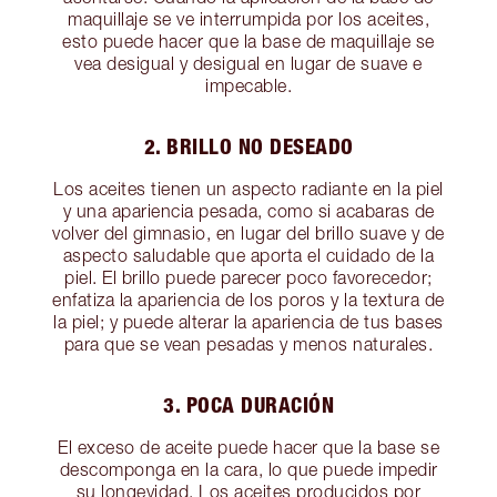
maquillaje se ve interrumpida por los aceites,
esto puede hacer que la base de maquillaje se
vea desigual y desigual en lugar de suave e
impecable.
2. BRILLO NO DESEADO
Los aceites tienen un aspecto radiante en la piel
y una apariencia pesada, como si acabaras de
volver del gimnasio, en lugar del brillo suave y de
aspecto saludable que aporta el cuidado de la
piel. El brillo puede parecer poco favorecedor;
enfatiza la apariencia de los poros y la textura de
la piel; y puede alterar la apariencia de tus bases
para que se vean pesadas y menos naturales.
3. POCA DURACIÓN
El exceso de aceite puede hacer que la base se
descomponga en la cara, lo que puede impedir
su longevidad. Los aceites producidos por