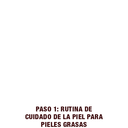
PASO 1: RUTINA DE
CUIDADO DE LA PIEL PARA
PIELES GRASAS