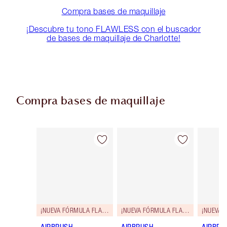
Compra bases de maquillaje
¡Descubre tu tono FLAWLESS con el buscador
de bases de maquillaje de Charlotte!
Compra bases de maquillaje
Artículo 1 de 107
Artículo 2 de 107
¡NUEVA FÓRMULA FLAWLESS!
¡NUEVA FÓRMULA FLAWLESS!