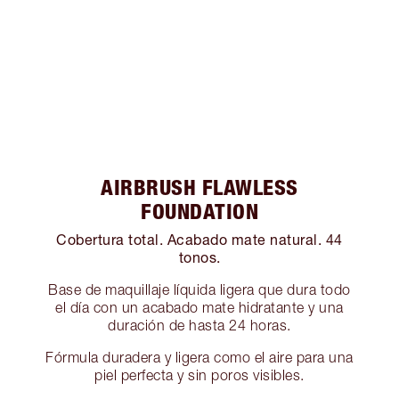
AIRBRUSH FLAWLESS
FOUNDATION
Cobertura total. Acabado mate natural. 44
tonos.
Base de maquillaje líquida ligera que dura todo
el día con un acabado mate hidratante y una
duración de hasta 24 horas.
Fórmula duradera y ligera como el aire para una
piel perfecta y sin poros visibles.