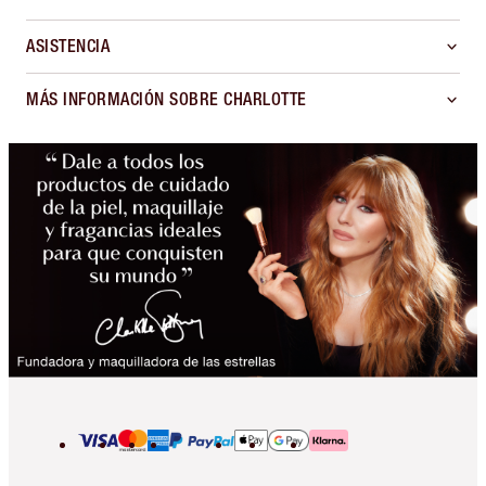
ASISTENCIA
MÁS INFORMACIÓN SOBRE CHARLOTTE