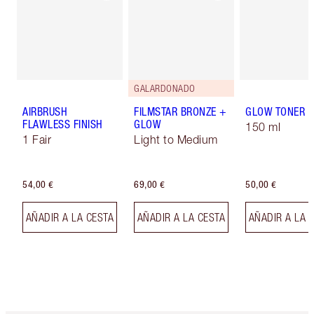
GALARDONADO
AIRBRUSH
FILMSTAR BRONZE +
GLOW TONER
FLAWLESS FINISH
GLOW
150 ml
1 Fair
Light to Medium
54,00 €
69,00 €
50,00 €
AÑADIR A LA CESTA
AÑADIR A LA CESTA
AÑADIR A LA 