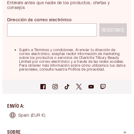
Entérate antes que nadie de los productos, ofertas y
consejos
Dirección de correo electrónico
REGÍSTRATE
Sujeto a Términos y condiciones. Al enviar tu dirección de
correo electrónico, aceptas recibir información de marketing
sobre los productos o servicios de Charlotte Tilbury Beauty
Limited por correo electrónico y a través de las redes sociales.
Para obtener más información sobre cómo utilizamos tus datos
personales, consulta nuestra Política de privacidad.
ENVÍO A
:
Spain
(EUR €)
SOBRE