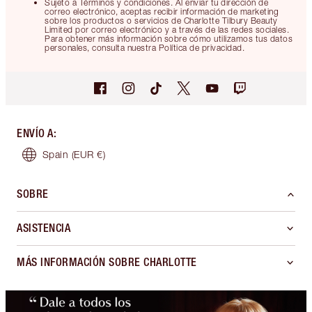
Sujeto a Términos y condiciones. Al enviar tu dirección de
correo electrónico, aceptas recibir información de marketing
sobre los productos o servicios de Charlotte Tilbury Beauty
Limited por correo electrónico y a través de las redes sociales.
Para obtener más información sobre cómo utilizamos tus datos
personales, consulta nuestra Política de privacidad.
ENVÍO A
:
Spain
(EUR €)
SOBRE
ASISTENCIA
MÁS INFORMACIÓN SOBRE CHARLOTTE