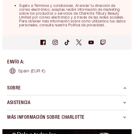
Sujeto a Términos y condiciones. Al enviar tu dirección de
correo electrónico, aceptas recibir información de marketing
sobre los productos o servicios de Charlotte Tilbury Beauty
Limited por correo electrónico y a través de las redes sociales.
Para obtener más información sobre cómo utilizamos tus datos
personales, consulta nuestra Política de privacidad.
ENVÍO A
:
Spain
(EUR €)
SOBRE
ASISTENCIA
MÁS INFORMACIÓN SOBRE CHARLOTTE