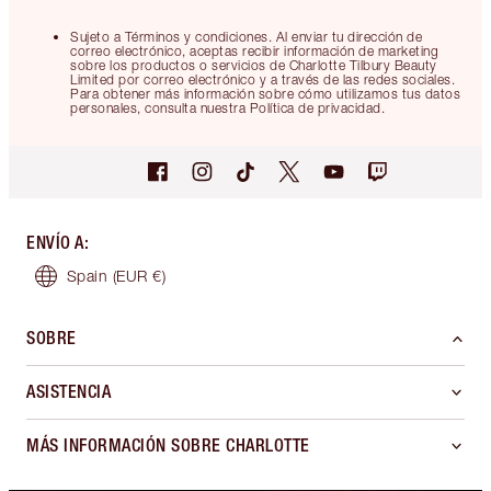
Sujeto a Términos y condiciones. Al enviar tu dirección de
correo electrónico, aceptas recibir información de marketing
sobre los productos o servicios de Charlotte Tilbury Beauty
Limited por correo electrónico y a través de las redes sociales.
Para obtener más información sobre cómo utilizamos tus datos
personales, consulta nuestra Política de privacidad.
ENVÍO A
:
Spain
(EUR €)
SOBRE
ASISTENCIA
MÁS INFORMACIÓN SOBRE CHARLOTTE