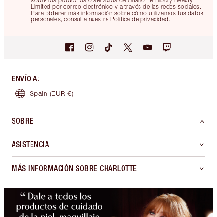
sobre los productos o servicios de Charlotte Tilbury Beauty
Limited por correo electrónico y a través de las redes sociales.
Para obtener más información sobre cómo utilizamos tus datos
personales, consulta nuestra Política de privacidad.
ENVÍO A
:
Spain
(EUR €)
SOBRE
ASISTENCIA
MÁS INFORMACIÓN SOBRE CHARLOTTE