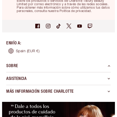
sobre los productos o servicios de Charlotte Tilbury Beauty
Limited por correo electrónico y a través de las redes sociales.
Para obtener más información sobre cómo utilizamos tus datos
personales, consulta nuestra Política de privacidad.
ENVÍO A
:
Spain
(EUR €)
SOBRE
ASISTENCIA
MÁS INFORMACIÓN SOBRE CHARLOTTE