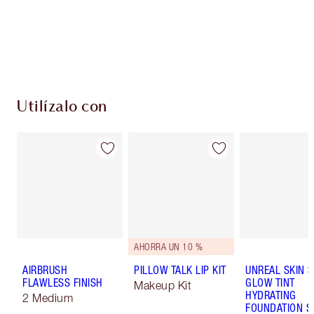
Utilízalo con
AHORRA UN 10 %
AIRBRUSH
PILLOW TALK LIP KIT
UNREAL SKIN 
FLAWLESS FINISH
GLOW TINT
Makeup Kit
HYDRATING
2 Medium
FOUNDATION S