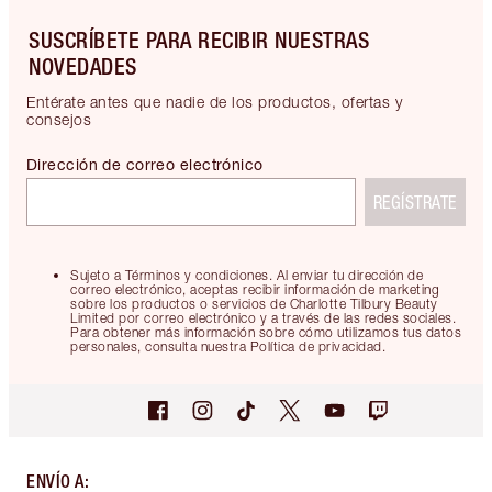
SUSCRÍBETE PARA RECIBIR NUESTRAS
NOVEDADES
Entérate antes que nadie de los productos, ofertas y
consejos
Dirección de correo electrónico
REGÍSTRATE
Sujeto a Términos y condiciones. Al enviar tu dirección de
correo electrónico, aceptas recibir información de marketing
sobre los productos o servicios de Charlotte Tilbury Beauty
Limited por correo electrónico y a través de las redes sociales.
Para obtener más información sobre cómo utilizamos tus datos
personales, consulta nuestra Política de privacidad.
ENVÍO A
: