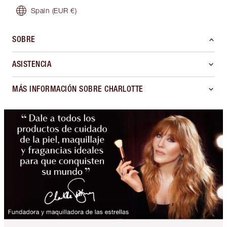
Spain
(EUR €)
SOBRE
ASISTENCIA
MÁS INFORMACIÓN SOBRE CHARLOTTE