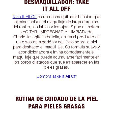
DESMAQUILLADOR: TAKE
IT ALL OFF
Take It All Off
es un desmaquillador bifásico que
elimina incluso el maquillaje de larga duración
del rostro, los labios y los ojos. Sigue el método
«AGITAR, IMPREGNAR Y LIMPIAR» de
Charlotte: agita la botella, aplica el producto en
un disco de algodón y deslízalo sobre la piel
para deshacer el maquillaje. Su fórmula suave y
acondicionadora elimina cómodamente el
maquillaje que puede acumularse fácilmente en
los poros dilatados que suelen aparecer en las
pieles grasas.
Compra Take It All Off
RUTINA DE CUIDADO DE LA PIEL
PARA PIELES GRASAS