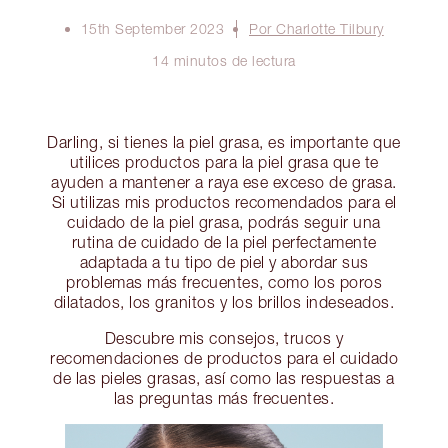
15th September 2023
Por Charlotte Tilbury
14 minutos de lectura
Darling, si tienes la piel grasa, es importante que
utilices productos para la piel grasa que te
ayuden a mantener a raya ese exceso de grasa.
Si utilizas mis productos recomendados para el
cuidado de la piel grasa, podrás seguir una
rutina de cuidado de la piel perfectamente
adaptada a tu tipo de piel y abordar sus
problemas más frecuentes, como los poros
dilatados, los granitos y los brillos indeseados.
Descubre mis consejos, trucos y
recomendaciones de productos para el cuidado
de las pieles grasas, así como las respuestas a
las preguntas más frecuentes.