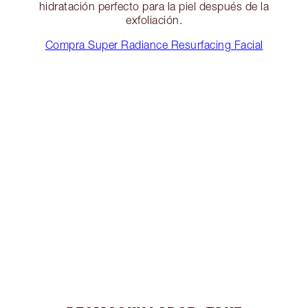
hidratación perfecto para la piel después de la
exfoliación.
Compra Super Radiance Resurfacing Facial