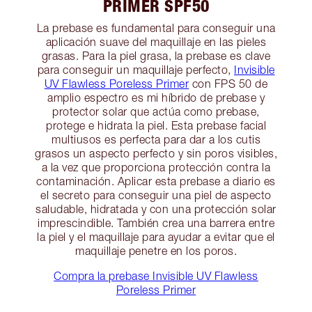
PRIMER SPF50
La prebase es fundamental para conseguir una
aplicación suave del maquillaje en las pieles
grasas. Para la piel grasa, la prebase es clave
para conseguir un maquillaje perfecto,
Invisible
UV Flawless Poreless Primer
con FPS 50 de
amplio espectro es mi híbrido de prebase y
protector solar que actúa como prebase,
protege e hidrata la piel. Esta prebase facial
multiusos es perfecta para dar a los cutis
grasos un aspecto perfecto y sin poros visibles,
a la vez que proporciona protección contra la
contaminación. Aplicar esta prebase a diario es
el secreto para conseguir una piel de aspecto
saludable, hidratada y con una protección solar
imprescindible. También crea una barrera entre
la piel y el maquillaje para ayudar a evitar que el
maquillaje penetre en los poros.
Compra la prebase Invisible UV Flawless
Poreless Primer