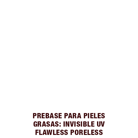
PREBASE PARA PIELES
GRASAS: INVISIBLE UV
FLAWLESS PORELESS