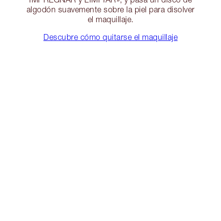
algodón suavemente sobre la piel para disolver
el maquillaje.
Descubre cómo quitarse el maquillaje