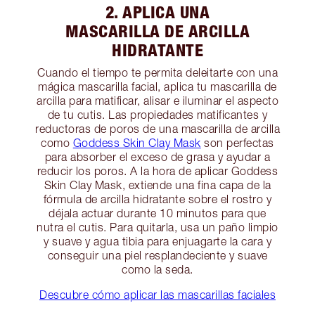
2. APLICA UNA
MASCARILLA DE ARCILLA
HIDRATANTE
Cuando el tiempo te permita deleitarte con una
mágica mascarilla facial, aplica tu mascarilla de
arcilla para matificar, alisar e iluminar el aspecto
de tu cutis. Las propiedades matificantes y
reductoras de poros de una mascarilla de arcilla
como
Goddess Skin Clay Mask
son perfectas
para absorber el exceso de grasa y ayudar a
reducir los poros. A la hora de aplicar Goddess
Skin Clay Mask, extiende una fina capa de la
fórmula de arcilla hidratante sobre el rostro y
déjala actuar durante 10 minutos para que
nutra el cutis. Para quitarla, usa un paño limpio
y suave y agua tibia para enjuagarte la cara y
conseguir una piel resplandeciente y suave
como la seda.
Descubre cómo aplicar las mascarillas faciales