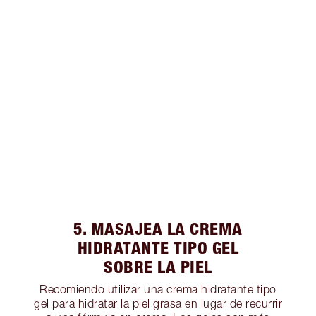
5. MASAJEA LA CREMA
HIDRATANTE TIPO GEL
SOBRE LA PIEL
Recomiendo utilizar una crema hidratante tipo
gel para hidratar la piel grasa en lugar de recurrir