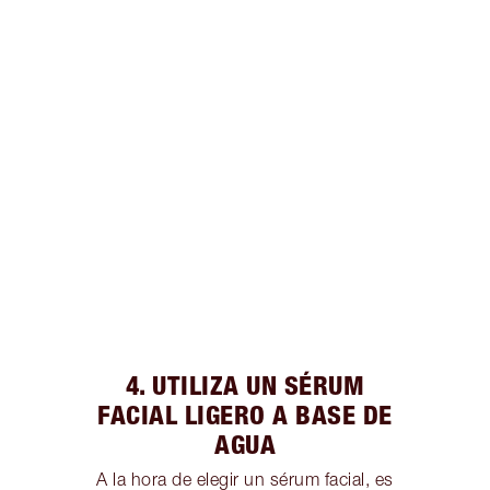
4. UTILIZA UN SÉRUM
FACIAL LIGERO A BASE DE
AGUA
A la hora de elegir un sérum facial, es