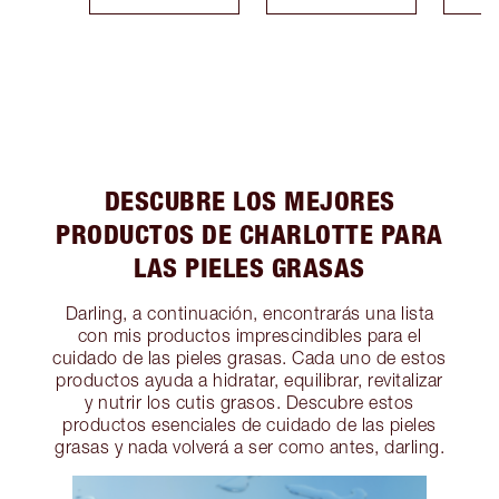
DESCUBRE LOS MEJORES
PRODUCTOS DE CHARLOTTE PARA
LAS PIELES GRASAS
Darling, a continuación, encontrarás una lista
con mis productos imprescindibles para el
cuidado de las pieles grasas. Cada uno de estos
productos ayuda a hidratar, equilibrar, revitalizar
y nutrir los cutis grasos. Descubre estos
productos esenciales de cuidado de las pieles
grasas y nada volverá a ser como antes, darling.