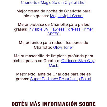
Charlotte’s Magic Serum Crystal Elixir
Mejor crema de noche de Charlotte para
pieles grasas:
Magic Night Cream
Mejor prebase de Charlotte para pieles
grasas:
Invisible UV Flawless Poreless Primer
SPF50
Mejor tónico para reducir los poros de
Charlotte:
Glow Toner
Mejor mascarilla de limpieza profunda para
pieles grasas de Charlote:
Goddess Skin Clay
Mask
Mejor exfoliante de Charlotte para pieles
grasas:
Super Radiance Resurfacing Facial
OBTÉN MÁS INFORMACIÓN SOBRE