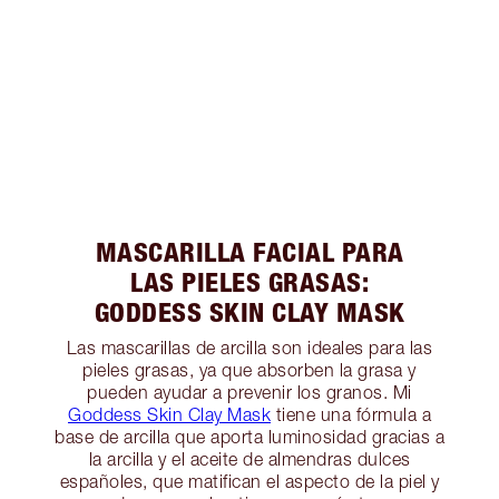
MASCARILLA FACIAL PARA
LAS PIELES GRASAS:
GODDESS SKIN CLAY MASK
Las mascarillas de arcilla son ideales para las
pieles grasas, ya que absorben la grasa y
pueden ayudar a prevenir los granos. Mi
Goddess Skin Clay Mask
tiene una fórmula a
base de arcilla que aporta luminosidad gracias a
la arcilla y el aceite de almendras dulces
españoles, que matifican el aspecto de la piel y