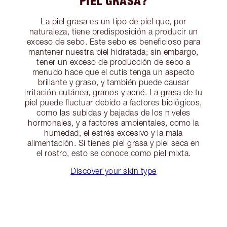
PIEL GRASA?
La piel grasa es un tipo de piel que, por
naturaleza, tiene predisposición a producir un
exceso de sebo. Este sebo es beneficioso para
mantener nuestra piel hidratada; sin embargo,
tener un exceso de producción de sebo a
menudo hace que el cutis tenga un aspecto
brillante y graso, y también puede causar
irritación cutánea, granos y acné. La grasa de tu
piel puede fluctuar debido a factores biológicos,
como las subidas y bajadas de los niveles
hormonales, y a factores ambientales, como la
humedad, el estrés excesivo y la mala
alimentación. Si tienes piel grasa y piel seca en
el rostro, esto se conoce como piel mixta.
Discover your skin type