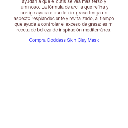
ayudan a que el cutis se vea más terso y
luminoso. La fórmula de arcilla que refina y
corrige ayuda a que la piel grasa tenga un
aspecto resplandeciente y revitalizado, al tiempo
que ayuda a controlar el exceso de grasa: es mi
receta de belleza de inspiración mediterránea.
Compra Goddess Skin Clay Mask