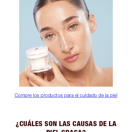
Compre los productos para el cuidado de la piel
¿CUÁLES SON LAS CAUSAS DE LA