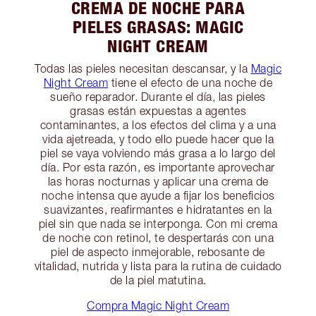
CREMA DE NOCHE PARA
PIELES GRASAS: MAGIC
NIGHT CREAM
Todas las pieles necesitan descansar, y la
Magic
Night Cream
tiene el efecto de una noche de
sueño reparador. Durante el día, las pieles
grasas están expuestas a agentes
contaminantes, a los efectos del clima y a una
vida ajetreada, y todo ello puede hacer que la
piel se vaya volviendo más grasa a lo largo del
día. Por esta razón, es importante aprovechar
las horas nocturnas y aplicar una crema de
noche intensa que ayude a fijar los beneficios
suavizantes, reafirmantes e hidratantes en la
piel sin que nada se interponga. Con mi crema
de noche con retinol, te despertarás con una
piel de aspecto inmejorable, rebosante de
vitalidad, nutrida y lista para la rutina de cuidado
de la piel matutina.
Compra Magic Night Cream