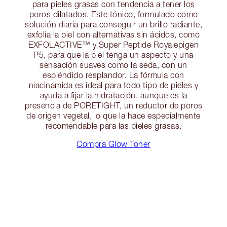
para pieles grasas con tendencia a tener los
poros dilatados. Este tónico, formulado como
solución diaria para conseguir un brillo radiante,
exfolia la piel con alternativas sin ácidos, como
EXFOLACTIVE™ y Super Peptide Royalepigen
P5, para que la piel tenga un aspecto y una
sensación suaves como la seda, con un
espléndido resplandor. La fórmula con
niacinamida es ideal para todo tipo de pieles y
ayuda a fijar la hidratación, aunque es la
presencia de PORETIGHT, un reductor de poros
de origen vegetal, lo que la hace especialmente
recomendable para las pieles grasas.
Compra Glow Toner