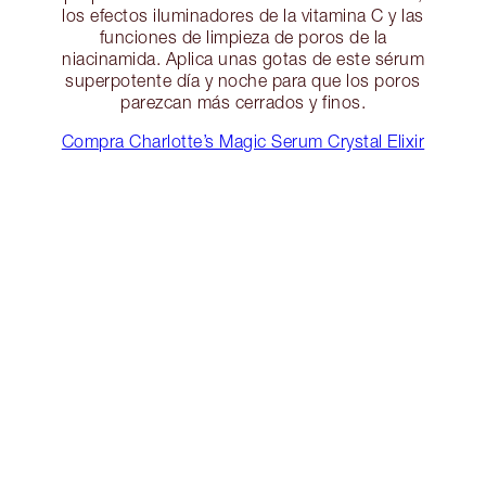
los efectos iluminadores de la vitamina C y las
funciones de limpieza de poros de la
niacinamida. Aplica unas gotas de este sérum
superpotente día y noche para que los poros
parezcan más cerrados y finos.
Compra Charlotte’s Magic Serum Crystal Elixir