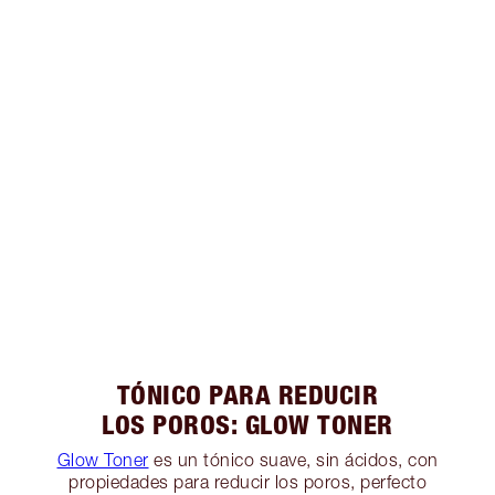
TÓNICO PARA REDUCIR
LOS POROS: GLOW TONER
Glow Toner
es un tónico suave, sin ácidos, con
propiedades para reducir los poros, perfecto