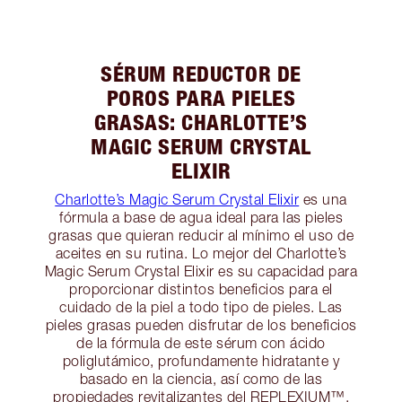
SÉRUM REDUCTOR DE
POROS PARA PIELES
GRASAS: CHARLOTTE’S
MAGIC SERUM CRYSTAL
ELIXIR
Charlotte’s Magic Serum Crystal Elixir
es una
fórmula a base de agua ideal para las pieles
grasas que quieran reducir al mínimo el uso de
aceites en su rutina. Lo mejor del Charlotte’s
Magic Serum Crystal Elixir es su capacidad para
proporcionar distintos beneficios para el
cuidado de la piel a todo tipo de pieles. Las
pieles grasas pueden disfrutar de los beneficios
de la fórmula de este sérum con ácido
poliglutámico, profundamente hidratante y
basado en la ciencia, así como de las
propiedades revitalizantes del REPLEXIUM™,