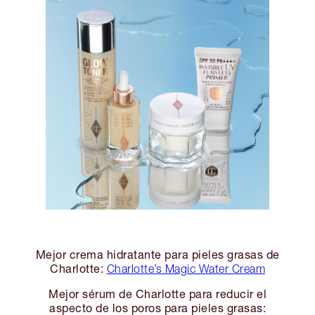
Mejor crema hidratante para pieles grasas de
Charlotte:
Charlotte’s Magic Water Cream
Mejor sérum de Charlotte para reducir el
aspecto de los poros para pieles grasas: