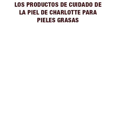
LOS PRODUCTOS DE CUIDADO DE
LA PIEL DE CHARLOTTE PARA
PIELES GRASAS