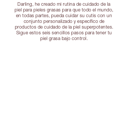
Darling, he creado mi rutina de cuidado de la
piel para pieles grasas para que todo el mundo,
en todas partes, pueda cuidar su cutis con un
conjunto personalizado y específico de
productos de cuidado de la piel superpotentes.
Sigue estos seis sencillos pasos para tener tu
piel grasa bajo control.