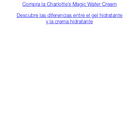
Compra la Charlotte’s Magic Water Cream
Descubre las diferencias entre el gel hidratante
y la crema hidratante