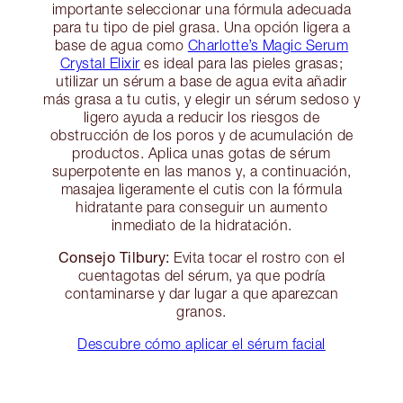
importante seleccionar una fórmula adecuada
para tu tipo de piel grasa. Una opción ligera a
base de agua como
Charlotte’s Magic Serum
Crystal Elixir
es ideal para las pieles grasas;
utilizar un sérum a base de agua evita añadir
más grasa a tu cutis, y elegir un sérum sedoso y
ligero ayuda a reducir los riesgos de
obstrucción de los poros y de acumulación de
productos. Aplica unas gotas de sérum
superpotente en las manos y, a continuación,
masajea ligeramente el cutis con la fórmula
hidratante para conseguir un aumento
inmediato de la hidratación.
Consejo Tilbury:
Evita tocar el rostro con el
cuentagotas del sérum, ya que podría
contaminarse y dar lugar a que aparezcan
granos.
Descubre cómo aplicar el sérum facial