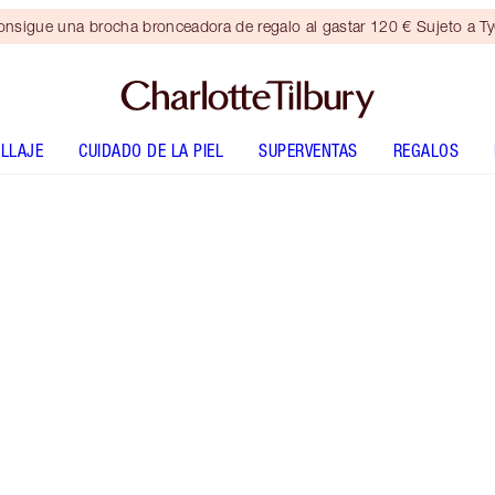
nsigue una brocha bronceadora de regalo al gastar 120 € Sujeto a T
LLAJE
CUIDADO DE LA PIEL
SUPERVENTAS
REGALOS