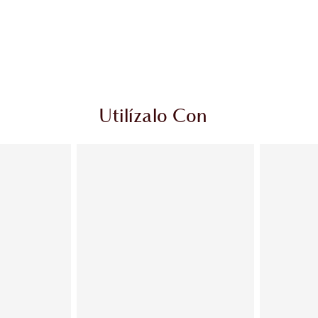
Utilízalo Con