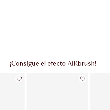
¡Consigue el efecto AIRbrush!