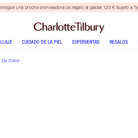
nsigue una brocha bronceadora de regalo al gastar 120 € Sujeto a T
LLAJE
CUIDADO DE LA PIEL
SUPERVENTAS
REGALOS
s De Color