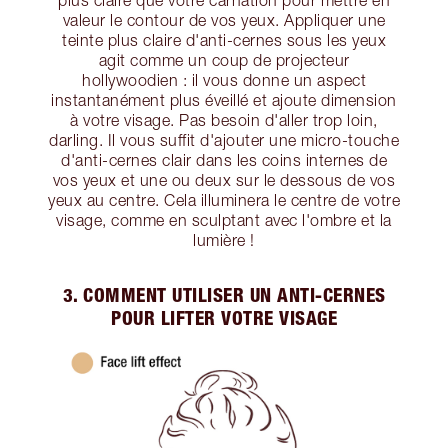
plus claire que votre carnation pour mettre en
valeur le contour de vos yeux. Appliquer une
teinte plus claire d'anti-cernes sous les yeux
agit comme un coup de projecteur
hollywoodien : il vous donne un aspect
instantanément plus éveillé et ajoute dimension
à votre visage. Pas besoin d'aller trop loin,
darling. Il vous suffit d'ajouter une micro-touche
d'anti-cernes clair dans les coins internes de
vos yeux et une ou deux sur le dessous de vos
yeux au centre. Cela illuminera le centre de votre
visage, comme en sculptant avec l'ombre et la
lumière !
3. COMMENT UTILISER UN ANTI-CERNES
POUR LIFTER VOTRE VISAGE