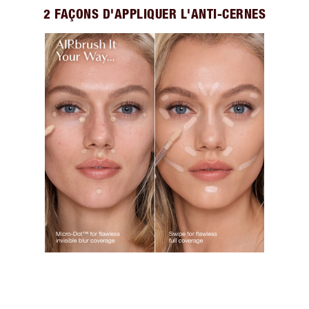
2 FAÇONS D'APPLIQUER L'ANTI-CERNES