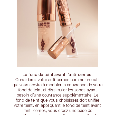
Le fond de teint avant l'anti-cernes.
Considérez votre anti-cernes comme un outil
qui vous servira à moduler la couvrance de votre
fond de teint et dissimuler les zones ayant
besoin d’une couvrance supplémentaire. Le
fond de teint que vous choisissez doit unifier
votre teint; en appliquant le fond de teint avant
l'anti-cernes, vous créez une base de