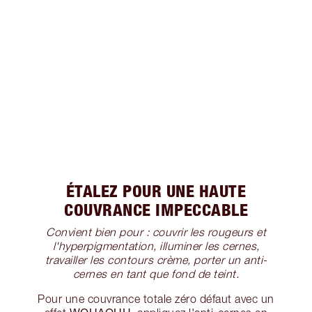
ÉTALEZ POUR UNE HAUTE
COUVRANCE IMPECCABLE
Convient bien pour : couvrir les rougeurs et
l'hyperpigmentation, illuminer les cernes,
travailler les contours crème, porter un anti-
cernes en tant que fond de teint.
Pour une couvrance totale zéro défaut avec un