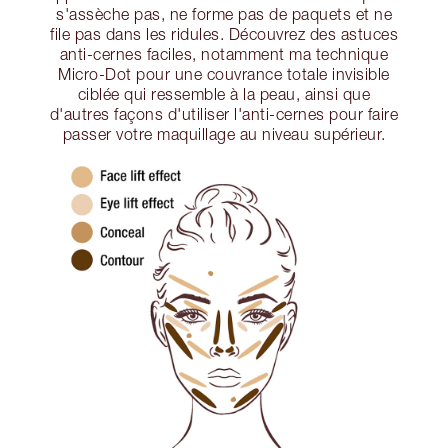
s'assèche pas, ne forme pas de paquets et ne
file pas dans les ridules. Découvrez des astuces
anti-cernes faciles, notamment ma technique
Micro-Dot pour une couvrance totale invisible
ciblée qui ressemble à la peau, ainsi que
d'autres façons d'utiliser l'anti-cernes pour faire
passer votre maquillage au niveau supérieur.