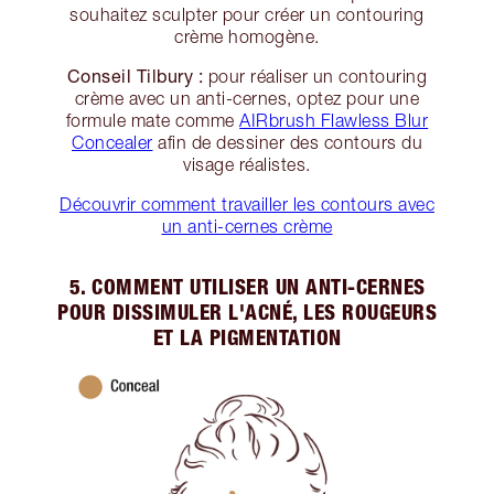
souhaitez sculpter pour créer un contouring
crème homogène.
Conseil Tilbury :
pour réaliser un contouring
crème avec un anti-cernes, optez pour une
formule mate comme
AIRbrush Flawless Blur
Concealer
afin de dessiner des contours du
visage réalistes.
Découvrir comment travailler les contours avec
un anti-cernes crème
5. COMMENT UTILISER UN ANTI-CERNES
POUR DISSIMULER L'ACNÉ, LES ROUGEURS
ET LA PIGMENTATION