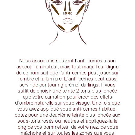
Nous associons souvent l'anti-cernes à son
aspect illuminateur, mais tout maquilleur digne
de ce nom sait que l'anti-cernes peut jouer sur
l'ombre et la lumière. L'anti-cernes peut aussi
servir de contouring crème, darlings. Il vous
suffit de choisir une teinte 2 tons plus foncée
que votre carnation pour créer des effets
d'ombre naturelle sur votre visage. Une fois que
vous avez appliqué votre anti-cernes habituel,
optez pour une deuxième teinte plus foncée aux
sous-tons rosés ou neutres et appliquez-la le
long de vos pommettes, de votre nez, de votre
mâchoire et sur toutes les zones que vous