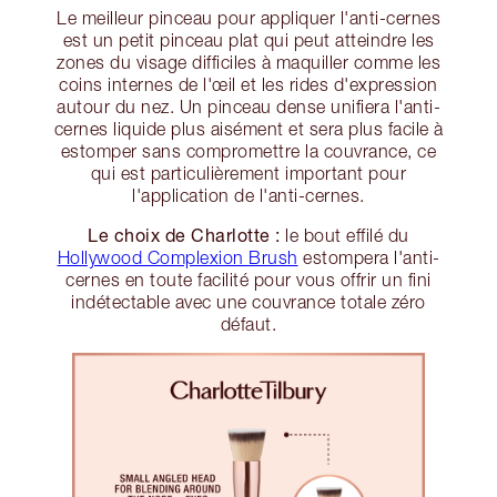
Le meilleur pinceau pour appliquer l'anti-cernes
est un petit pinceau plat qui peut atteindre les
zones du visage difficiles à maquiller comme les
coins internes de l'œil et les rides d'expression
autour du nez. Un pinceau dense unifiera l'anti-
cernes liquide plus aisément et sera plus facile à
estomper sans compromettre la couvrance, ce
qui est particulièrement important pour
l'application de l'anti-cernes.
Le choix de Charlotte :
le bout effilé du
Hollywood Complexion Brush
estompera l'anti-
cernes en toute facilité pour vous offrir un fini
indétectable avec une couvrance totale zéro
défaut.