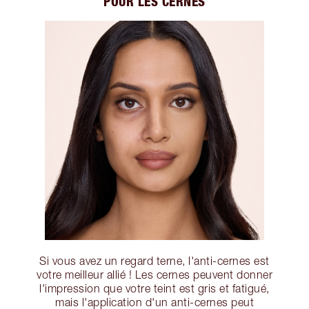
POUR LES CERNES
Si vous avez un regard terne, l'anti-cernes est
votre meilleur allié ! Les cernes peuvent donner
l'impression que votre teint est gris et fatigué,
mais l'application d'un anti-cernes peut