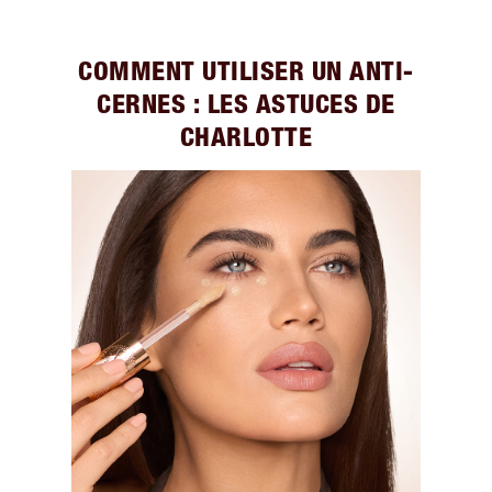
COMMENT UTILISER UN ANTI-
CERNES : LES ASTUCES DE
CHARLOTTE