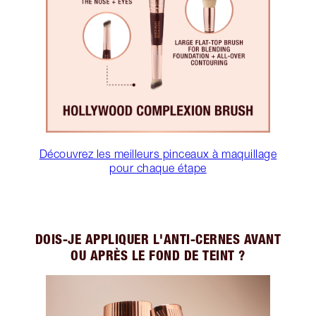
Découvrez les meilleurs pinceaux à maquillage
pour chaque étape
DOIS-JE APPLIQUER L'ANTI-CERNES AVANT
OU APRÈS LE FOND DE TEINT ?