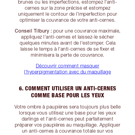
brunes ou les imperfections, estompez l'anti-
cernes sur la zone précise et estompez
uniquement le contour de l'imperfection pour
optimiser la couvrance de votre anti-cernes.
Conseil Tilbury :
pour une couvrance maximale,
appliquez l'anti-cernes et laissez-le sécher
quelques minutes avant de l'estomper. Cela
laisse le temps à l'anti-cernes de se fixer et
minimisera la perte de couvrance.
Découvrir comment masquer
l'hyperpigmentation avec du maquillage
6. COMMENT UTILISER UN ANTI-CERNES
COMME BASE POUR LES YEUX
Votre ombre à paupières sera toujours plus belle
lorsque vous utilisez une base pour les yeux
darlings et l'anti-cernes peut parfaitement
préparer vos paupières au maquillage. Appliquer
un anti-cernes à couvrance totale sur vos