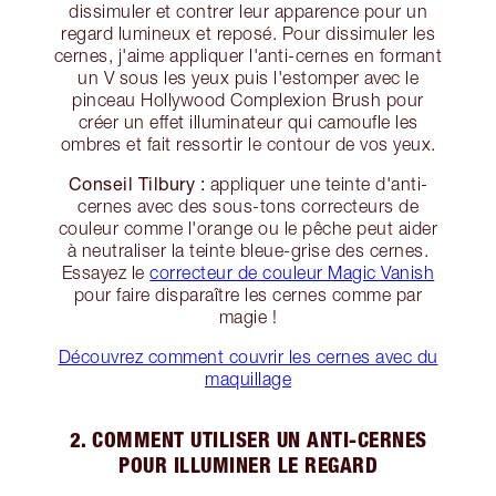
dissimuler et contrer leur apparence pour un
regard lumineux et reposé. Pour dissimuler les
cernes, j'aime appliquer l'anti-cernes en formant
un V sous les yeux puis l'estomper avec le
pinceau Hollywood Complexion Brush pour
créer un effet illuminateur qui camoufle les
ombres et fait ressortir le contour de vos yeux.
Conseil Tilbury :
appliquer une teinte d'anti-
cernes avec des sous-tons correcteurs de
couleur comme l'orange ou le pêche peut aider
à neutraliser la teinte bleue-grise des cernes.
Essayez le
correcteur de couleur Magic Vanish
pour faire disparaître les cernes comme par
magie !
Découvrez comment couvrir les cernes avec du
maquillage
2. COMMENT UTILISER UN ANTI-CERNES
POUR ILLUMINER LE REGARD