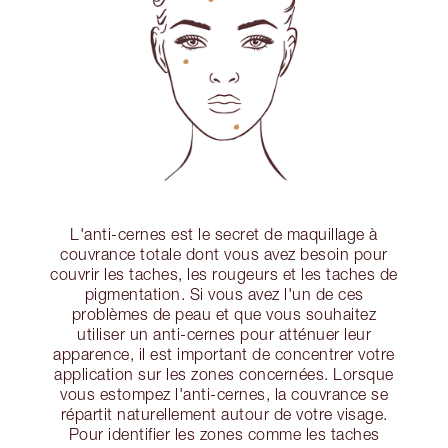
L'anti-cernes est le secret de maquillage à
couvrance totale dont vous avez besoin pour
couvrir les taches, les rougeurs et les taches de
pigmentation. Si vous avez l'un de ces
problèmes de peau et que vous souhaitez
utiliser un anti-cernes pour atténuer leur
apparence, il est important de concentrer votre
application sur les zones concernées. Lorsque
vous estompez l'anti-cernes, la couvrance se
répartit naturellement autour de votre visage.
Pour identifier les zones comme les taches