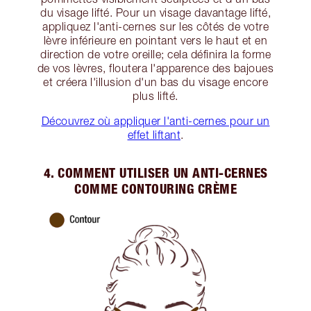
du visage lifté. Pour un visage davantage lifté,
appliquez l'anti-cernes sur les côtés de votre
lèvre inférieure en pointant vers le haut et en
direction de votre oreille; cela définira la forme
de vos lèvres, floutera l'apparence des bajoues
et créera l'illusion d'un bas du visage encore
plus lifté.
Découvrez où appliquer l'anti-cernes pour un
effet liftant
.
4. COMMENT UTILISER UN ANTI-CERNES
COMME CONTOURING CRÈME