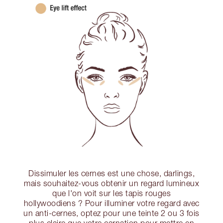
Dissimuler les cernes est une chose, darlings,
mais souhaitez-vous obtenir un regard lumineux
que l'on voit sur les tapis rouges
hollywoodiens ? Pour illuminer votre regard avec
un anti-cernes, optez pour une teinte 2 ou 3 fois