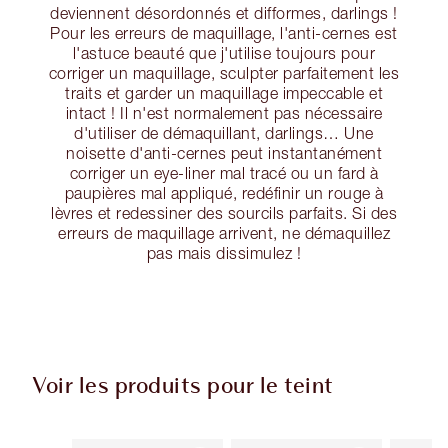
deviennent désordonnés et difformes, darlings !
Pour les erreurs de maquillage, l'anti-cernes est
l'astuce beauté que j'utilise toujours pour
corriger un maquillage, sculpter parfaitement les
traits et garder un maquillage impeccable et
intact ! Il n'est normalement pas nécessaire
d'utiliser de démaquillant, darlings… Une
noisette d'anti-cernes peut instantanément
corriger un eye-liner mal tracé ou un fard à
paupières mal appliqué, redéfinir un rouge à
lèvres et redessiner des sourcils parfaits. Si des
erreurs de maquillage arrivent, ne démaquillez
pas mais dissimulez !
Voir les produits pour le teint