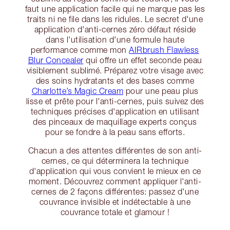
faut une application facile qui ne marque pas les
traits ni ne file dans les ridules. Le secret d'une
application d'anti-cernes zéro défaut réside
dans l'utilisation d'une formule haute
performance comme mon
AIRbrush Flawless
Blur Concealer
qui offre un effet seconde peau
visiblement sublimé. Préparez votre visage avec
des soins hydratants et des bases comme
Charlotte’s Magic Cream
pour une peau plus
lisse et prête pour l'anti-cernes, puis suivez des
techniques précises d'application en utilisant
des pinceaux de maquillage experts conçus
pour se fondre à la peau sans efforts.
Chacun a des attentes différentes de son anti-
cernes, ce qui déterminera la technique
d'application qui vous convient le mieux en ce
moment. Découvrez comment appliquer l'anti-
cernes de 2 façons différentes: passez d'une
couvrance invisible et indétectable à une
couvrance totale et glamour !