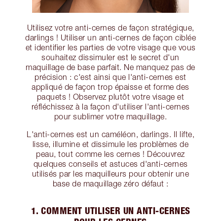
Utilisez votre anti-cernes de façon stratégique,
darlings ! Utiliser un anti-cernes de façon ciblée
et identifier les parties de votre visage que vous
souhaitez dissimuler est le secret d'un
maquillage de base parfait. Ne manquez pas de
précision : c'est ainsi que l'anti-cernes est
appliqué de façon trop épaisse et forme des
paquets ! Observez plutôt votre visage et
réfléchissez à la façon d'utiliser l'anti-cernes
pour sublimer votre maquillage.
L'anti-cernes est un caméléon, darlings. Il lifte,
lisse, illumine et dissimule les problèmes de
peau, tout comme les cernes ! Découvrez
quelques conseils et astuces d'anti-cernes
utilisés par les maquilleurs pour obtenir une
base de maquillage zéro défaut :
1. COMMENT UTILISER UN ANTI-CERNES