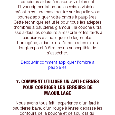
paupières aidera à masquer visiblement
l'hyperpigmentation ou les veines visibles,
créant ainsi une base neutre sur laquelle vous
pourrez appliquer votre ombre à paupières.
Cette technique est utile pour tous les adeptes
d'ombres à paupières glamour ; la couche ultra
lisse aidera les couleurs à ressortir et les fards à
paupières à s'appliquer de façon plus
homogène, aidant ainsi l'ombre à tenir plus
longtemps et à être moins susceptible de
s'assécher.
Découvrir comment appliquer l'ombre à
paupières
7. COMMENT UTILISER UN ANTI-CERNES
POUR CORRIGER LES ERREURS DE
MAQUILLAGE
Nous avons tous fait l'expérience d'un fard à
paupières bave, d'un rouge à lèvres dépasse les
contours de la bouche et de sourcils qui