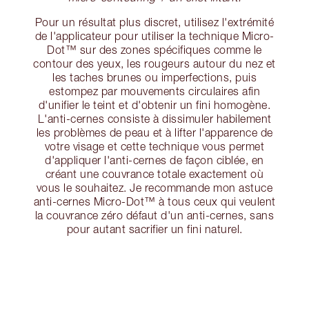
Pour un résultat plus discret, utilisez l'extrémité
de l'applicateur pour utiliser la technique Micro-
Dot™ sur des zones spécifiques comme le
contour des yeux, les rougeurs autour du nez et
les taches brunes ou imperfections, puis
estompez par mouvements circulaires afin
d'unifier le teint et d'obtenir un fini homogène.
L'anti-cernes consiste à dissimuler habilement
les problèmes de peau et à lifter l'apparence de
votre visage et cette technique vous permet
d'appliquer l'anti-cernes de façon ciblée, en
créant une couvrance totale exactement où
vous le souhaitez. Je recommande mon astuce
anti-cernes Micro-Dot™ à tous ceux qui veulent
la couvrance zéro défaut d'un anti-cernes, sans
pour autant sacrifier un fini naturel.