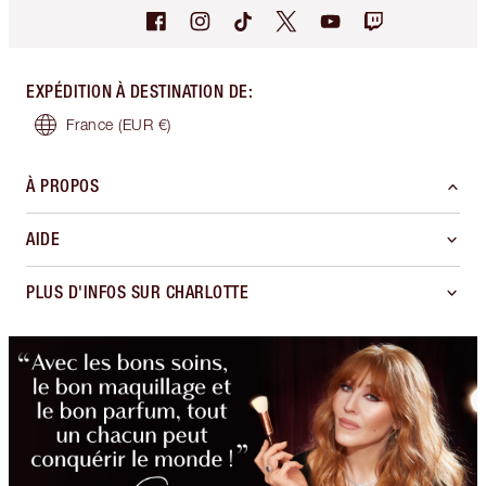
EXPÉDITION À DESTINATION DE
:
France
(EUR €)
À PROPOS
AIDE
PLUS D'INFOS SUR CHARLOTTE