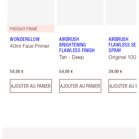
PRODUIT PRIMÉ
WONDERGLOW
AIRBRUSH
AIRBRUSH
BRIGHTENING
FLAWLESS SET
40ml Face Primer
FLAWLESS FINISH
SPRAY
Tan - Deep
Original 100 
50,00 €
54,00 €
39,00 €
AJOUTER AU PANIER
AJOUTER AU PANIER
AJOUTER AU P