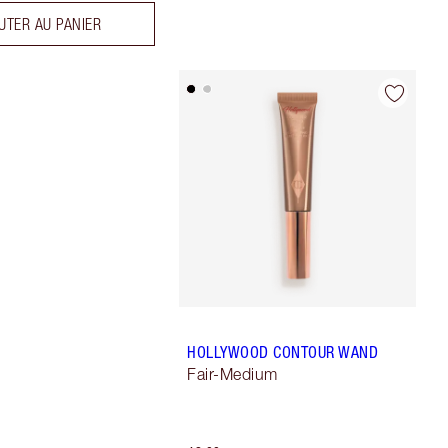
UTER AU PANIER
HOLLYWOOD CONTOUR WAND
Fair-Medium