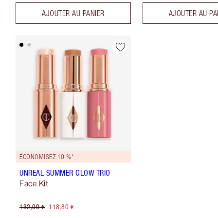
AJOUTER AU PANIER
AJOUTER AU PA
ÉCONOMISEZ 10 %*
UNREAL SUMMER GLOW TRIO
Face Kit
132,00 €
118,80 €