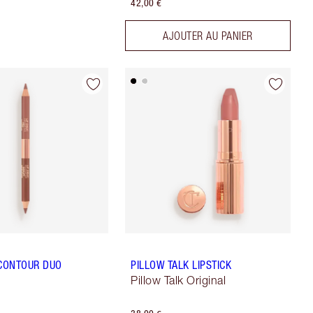
42,00 €
AJOUTER AU PANIER
 CONTOUR DUO
PILLOW TALK LIPSTICK
Pillow Talk Original