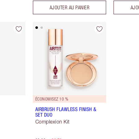
AJOUTER AU PANIER
AJO
ÉCONOMISEZ 10 %
AIRBRUSH FLAWLESS FINISH &
SET DUO
Complexion Kit