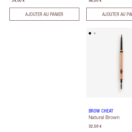
34,00 €
56,00 €
AJOUTER AU PANIER
AJOUTER AU PA
BROW CHEAT
Natural Brown
32,50 €