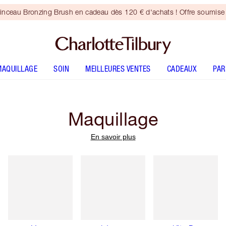
inceau Bronzing Brush en cadeau dès 120 € d'achats ! Offre soumise 
MAQUILLAGE
SOIN
MEILLEURES VENTES
CADEAUX
PA
Maquillage
En savoir plus