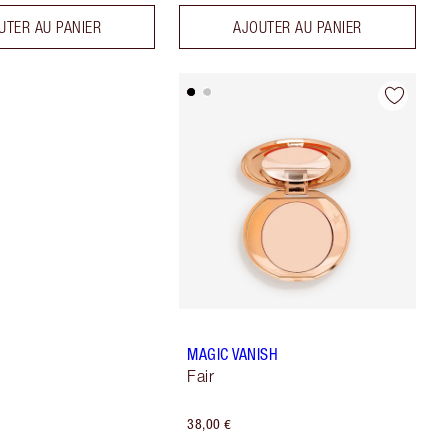
UTER AU PANIER
AJOUTER AU PANIER
MAGIC VANISH
Fair
38,00 €