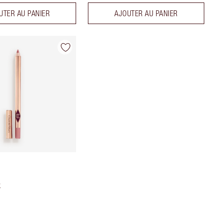
UTER AU PANIER
AJOUTER AU PANIER
k