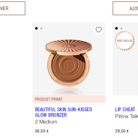
NIER
AJO
PRODUIT PRIMÉ
BEAUTIFUL SKIN SUN-KISSED
LIP CHEAT
GLOW BRONZER
Pillow Tal
2 Medium
56,50 €
28,50 €