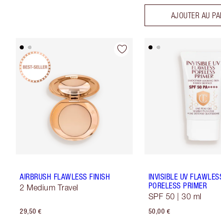
AJOUTER AU PA
AIRBRUSH FLAWLESS FINISH
INVISIBLE UV FLAWLES
PORELESS PRIMER
2 Medium Travel
SPF 50 | 30 ml
29,50 €
50,00 €