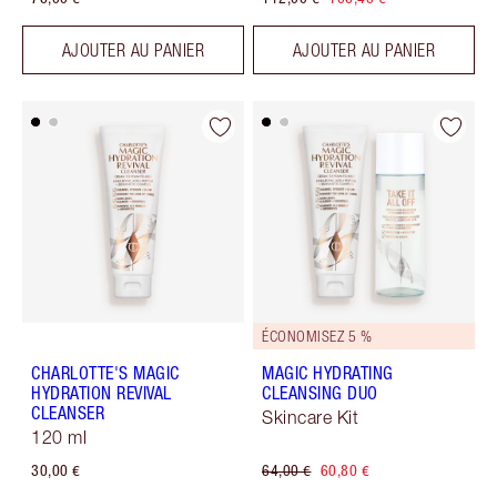
AJOUTER AU PANIER
AJOUTER AU PANIER
ÉCONOMISEZ 5 %
CHARLOTTE'S MAGIC
MAGIC HYDRATING
HYDRATION REVIVAL
CLEANSING DUO
CLEANSER
Skincare Kit
120 ml
30,00 €
64,00 €
60,80 €