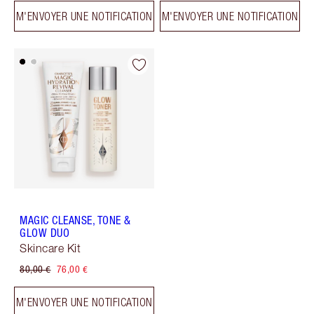
M'ENVOYER UNE NOTIFICATION
M'ENVOYER UNE NOTIFICATION
MAGIC CLEANSE, TONE &
GLOW DUO
Skincare Kit
80,00 €
76,00 €
M'ENVOYER UNE NOTIFICATION