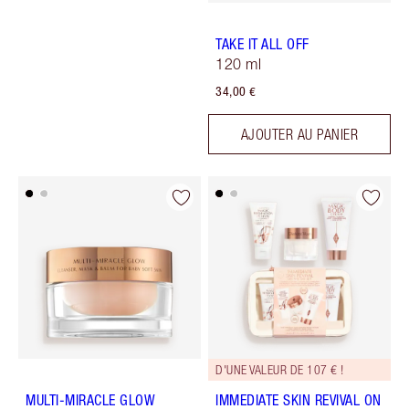
TAKE IT ALL OFF
120 ml
34,00 €
AJOUTER AU PANIER
D'UNE VALEUR DE 107 € !
MULTI-MIRACLE GLOW
IMMEDIATE SKIN REVIVAL ON