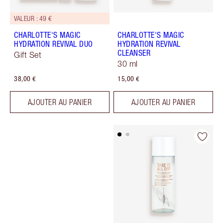
VALEUR : 49 €
CHARLOTTE'S MAGIC
CHARLOTTE'S MAGIC
HYDRATION REVIVAL DUO
HYDRATION REVIVAL
CLEANSER
Gift Set
30 ml
38,00 €
15,00 €
AJOUTER AU PANIER
AJOUTER AU PANIER