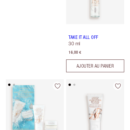
TAKE IT ALL OFF
30 ml
16,00 €
AJOUTER AU PANIER