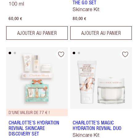
THE GO SET
100 ml
Skincare Kit
60,00 €
80,00 €
AJOUTER AU PANIER
AJOUTER AU PANIER
D'UNE VALEUR DE 77 € !
CHARLOTTE’S HYDRATION
CHARLOTTE’S MAGIC
REVIVAL SKINCARE
HYDRATION REVIVAL DUO
DISCOVERY SET
Skincare Kit