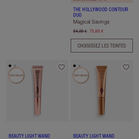
THE HOLLYWOOD CONTOUR
DUO
Magical Savings
84,00 €
75,60 €
CHOISISSEZ LES TEINTES
BEAUTY LIGHT WAND
BEAUTY LIGHT WAND