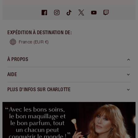
EXPÉDITION À DESTINATION DE
:
France
(EUR €)
À PROPOS
AIDE
PLUS D'INFOS SUR CHARLOTTE