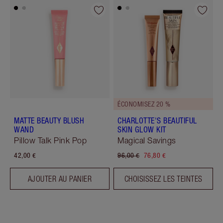
ÉCONOMISEZ 20 %
MATTE BEAUTY BLUSH
CHARLOTTE'S BEAUTIFUL
WAND
SKIN GLOW KIT
Pillow Talk Pink Pop
Magical Savings
42,00 €
96,00 €
76,80 €
AJOUTER AU PANIER
CHOISISSEZ LES TEINTES