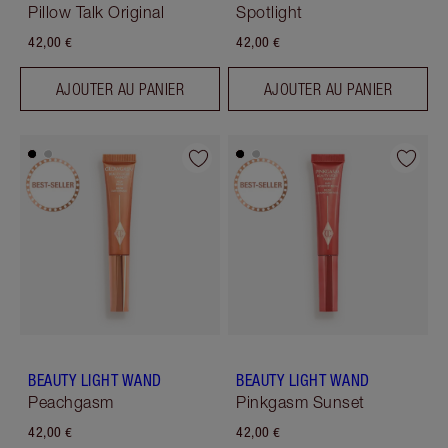
Pillow Talk Original
Spotlight
42,00 €
42,00 €
AJOUTER AU PANIER
AJOUTER AU PANIER
BEAUTY LIGHT WAND
BEAUTY LIGHT WAND
Peachgasm
Pinkgasm Sunset
42,00 €
42,00 €