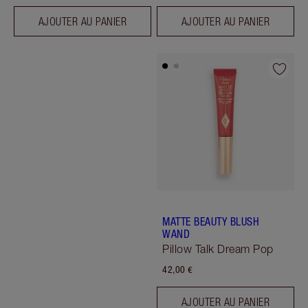
AJOUTER AU PANIER
AJOUTER AU PANIER
MATTE BEAUTY BLUSH
WAND
Pillow Talk Dream Pop
42,00 €
AJOUTER AU PANIER