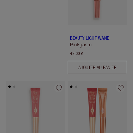
BEAUTY LIGHT WAND
Pinkgasm
42,00 €
AJOUTER AU PANIER