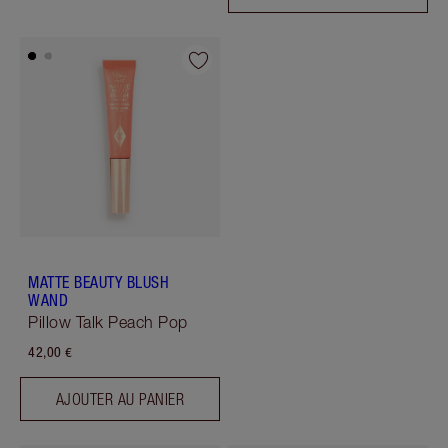
MATTE BEAUTY BLUSH
WAND
Pillow Talk Peach Pop
42,00 €
AJOUTER AU PANIER