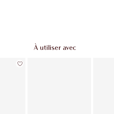
À utiliser avec