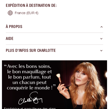
EXPÉDITION À DESTINATION DE
:
France
(EUR €)
À PROPOS
AIDE
PLUS D'INFOS SUR CHARLOTTE