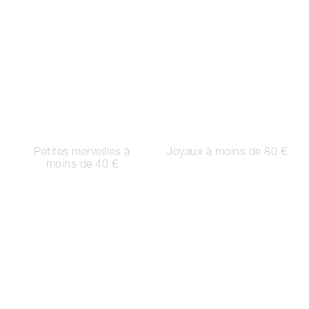
Petites merveilles à
Joyaux à moins de 80 €
moins de 40 €