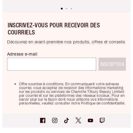
INSCRIVEZ-VOUS POUR RECEVOIR DES
COURRIELS
Découvrez en avant-première nos produits, offres et conseils
Adresse e-mail
INSCRIPTION
Offre soumise à conditions. En communiquant votre adresse
courriel, vous acceptez de recevoir des informations marketing
sur les produits ou services de Charlotte Tilbury Beauty Limited
par courriel et sur les plateformes des réseaux sociaux. Pour en
savoir plus sur la façon dont nous utilisons vos informations
personnelles, veuillez consulter notre Politique de confidentialité.