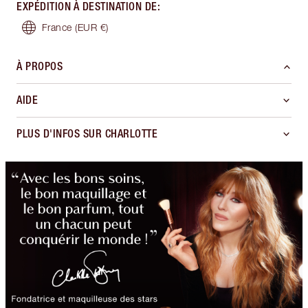
EXPÉDITION À DESTINATION DE
:
France
(EUR €)
À PROPOS
AIDE
PLUS D'INFOS SUR CHARLOTTE