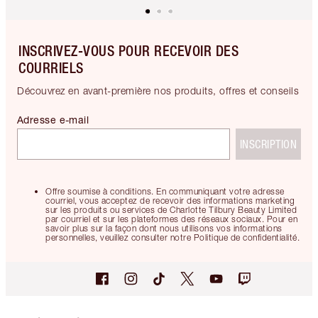
INSCRIVEZ-VOUS POUR RECEVOIR DES
COURRIELS
Découvrez en avant-première nos produits, offres et conseils
Adresse e-mail
INSCRIPTION
Offre soumise à conditions. En communiquant votre adresse
courriel, vous acceptez de recevoir des informations marketing
sur les produits ou services de Charlotte Tilbury Beauty Limited
par courriel et sur les plateformes des réseaux sociaux. Pour en
savoir plus sur la façon dont nous utilisons vos informations
personnelles, veuillez consulter notre Politique de confidentialité.