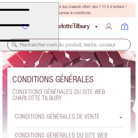
DERNIÈRE CHANCE ! Un mini duo beauté offert dès 110 € d'achats !
Offre soumise à conditions.
Rechercher nom du produit, teinte, couleur
CONDITIONS GÉNÉRALES
CONDITIONS GÉNÉRALES DU SITE WEB
CHARLOTTE TILBURY
CONDITIONS GÉNÉRALES DE VENTE
CONDITIONS GÉNÉRALES DU SITE WEB