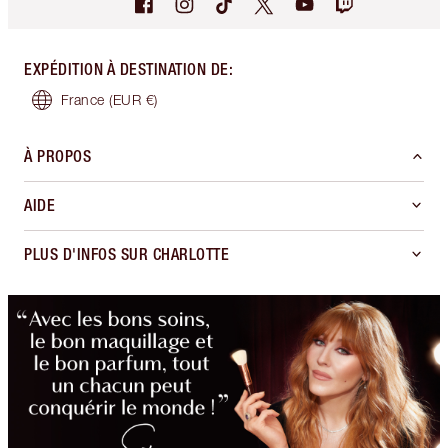
EXPÉDITION À DESTINATION DE
:
France
(EUR €)
À PROPOS
AIDE
PLUS D'INFOS SUR CHARLOTTE