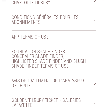
CHARLOTTE TILBURY
CONDITIONS GÉNÉRALES POUR LES
ABONNEMENTS
APP TERMS OF USE
FOUNDATION SHADE FINDER,
CONCEALER SHADE FINDER,
HIGHLIGTER SHADE FINDER AND BLUSH
SHADE FINDER TERMS OF USE
AVIS DE TRAITEMENT DE L'ANALYSEUR
DE TEINTE
GOLDEN TILBURY TICKET - GALERIES
LAFAYETTE