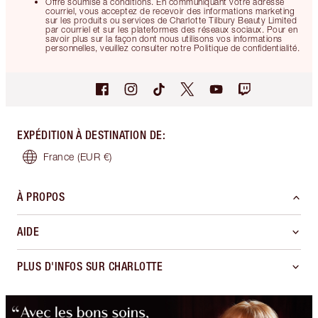
Offre soumise à conditions. En communiquant votre adresse
courriel, vous acceptez de recevoir des informations marketing
sur les produits ou services de Charlotte Tilbury Beauty Limited
par courriel et sur les plateformes des réseaux sociaux. Pour en
savoir plus sur la façon dont nous utilisons vos informations
personnelles, veuillez consulter notre Politique de confidentialité.
EXPÉDITION À DESTINATION DE
:
France
(EUR €)
À PROPOS
AIDE
PLUS D'INFOS SUR CHARLOTTE