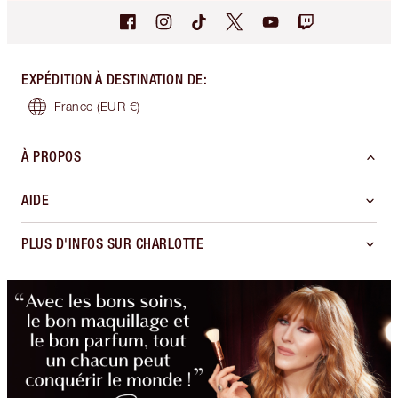
EXPÉDITION À DESTINATION DE
:
France
(EUR €)
À PROPOS
AIDE
PLUS D'INFOS SUR CHARLOTTE