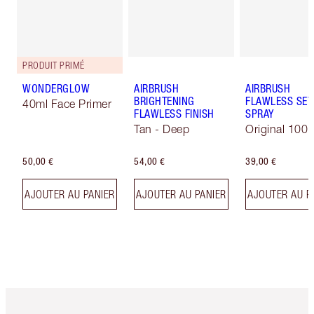
PRODUIT PRIMÉ
WONDERGLOW
AIRBRUSH
AIRBRUSH
BRIGHTENING
FLAWLESS SET
40ml Face Primer
FLAWLESS FINISH
SPRAY
Tan - Deep
Original 100 
50,00 €
54,00 €
39,00 €
AJOUTER AU PANIER
AJOUTER AU PANIER
AJOUTER AU P