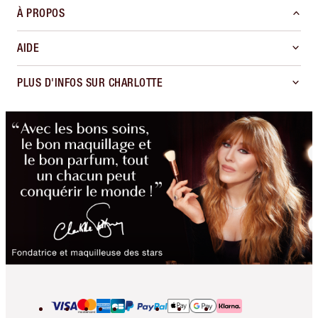
À PROPOS
AIDE
PLUS D'INFOS SUR CHARLOTTE