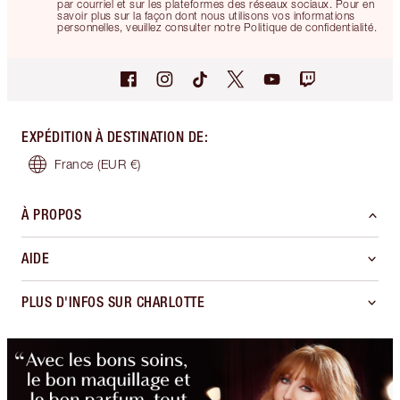
par courriel et sur les plateformes des réseaux sociaux. Pour en
savoir plus sur la façon dont nous utilisons vos informations
personnelles, veuillez consulter notre Politique de confidentialité.
EXPÉDITION À DESTINATION DE
:
France
(EUR €)
À PROPOS
AIDE
PLUS D'INFOS SUR CHARLOTTE