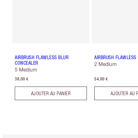
AIRBRUSH FLAWLESS BLUR
AIRBRUSH FLAWLESS 
CONCEALER
2 Medium
5 Medium
38,00 €
54,00 €
AJOUTER AU PANIER
AJOUTER AU 