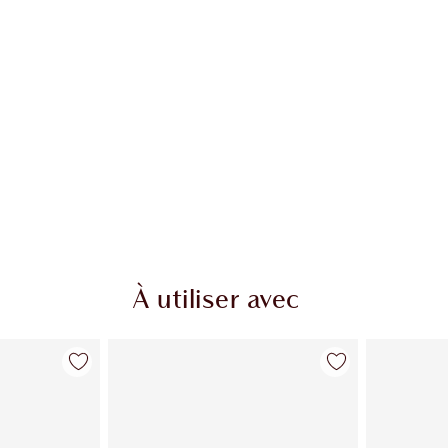
À utiliser avec