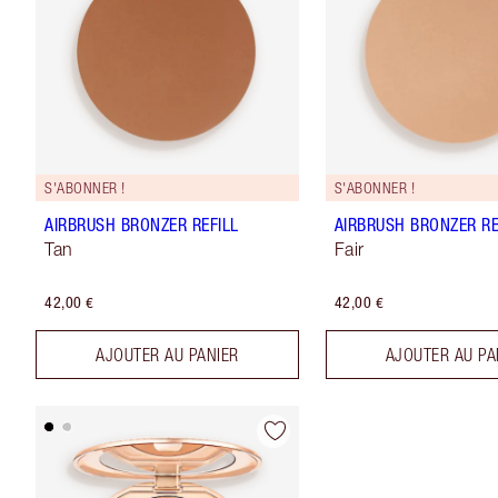
S'ABONNER !
S'ABONNER !
AIRBRUSH BRONZER REFILL
AIRBRUSH BRONZER RE
Tan
Fair
42,00 €
42,00 €
AJOUTER AU PANIER
AJOUTER AU PA