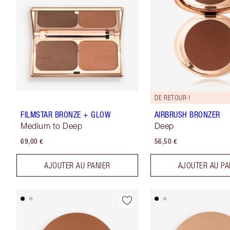
DE RETOUR !
FILMSTAR BRONZE + GLOW
AIRBRUSH BRONZER
Medium to Deep
Deep
69,00 €
56,50 €
AJOUTER AU PANIER
AJOUTER AU PA