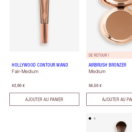
DE RETOUR !
HOLLYWOOD CONTOUR WAND
AIRBRUSH BRONZER
Fair-Medium
Medium
42,00 €
56,50 €
AJOUTER AU PANIER
AJOUTER AU PA