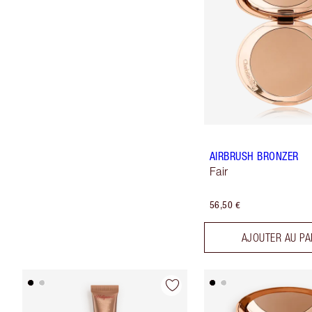
AIRBRUSH BRONZER
Fair
56,50 €
AJOUTER AU PA