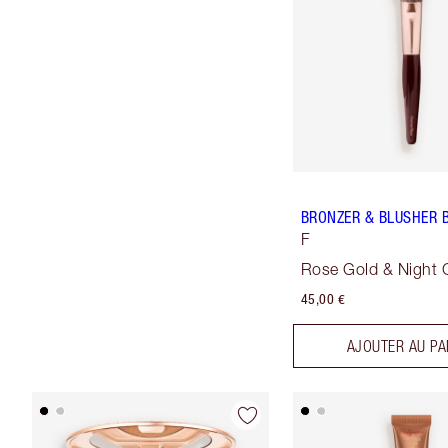
BRONZER & BLUSHER 
F
Rose Gold & Night 
45,00 €
AJOUTER AU PA