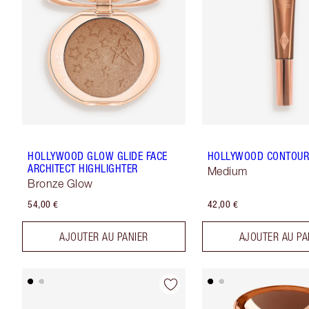
HOLLYWOOD GLOW GLIDE FACE
HOLLYWOOD CONTOU
ARCHITECT HIGHLIGHTER
Medium
Bronze Glow
54,00 €
42,00 €
AJOUTER AU PANIER
AJOUTER AU PA