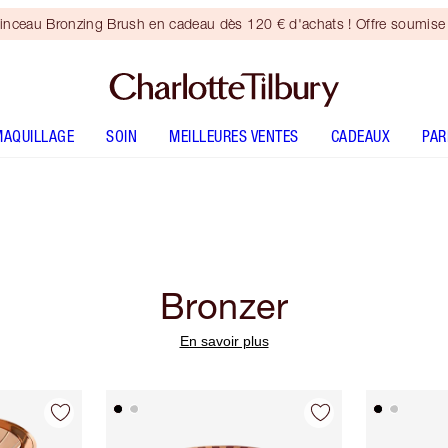
inceau Bronzing Brush en cadeau dès 120 € d'achats ! Offre soumise 
MAQUILLAGE
SOIN
MEILLEURES VENTES
CADEAUX
PA
Bronzer
En savoir plus