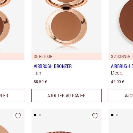
DE RETOUR !
S'ABONNER !
AIRBRUSH BRONZER
AIRBRUSH 
Tan
Deep
56,50 €
42,00 €
NIER
AJOUTER AU PANIER
AJO