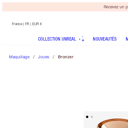
Recevez un p
France
| FR | EUR €
COLLECTION UNREAL
NOUVEAUTÉS
Maquillage
Joues
Bronzer