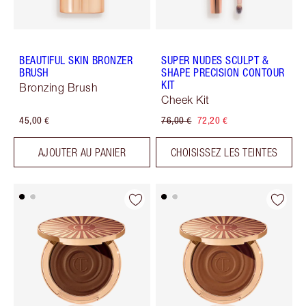
BEAUTIFUL SKIN BRONZER
SUPER NUDES SCULPT &
BRUSH
SHAPE PRECISION CONTOUR
KIT
Bronzing Brush
Cheek Kit
45,00 €
76,00 €
72,20 €
AJOUTER AU PANIER
CHOISISSEZ LES TEINTES