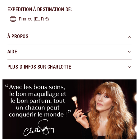
EXPÉDITION À DESTINATION DE
:
France
(EUR €)
À PROPOS
AIDE
PLUS D'INFOS SUR CHARLOTTE