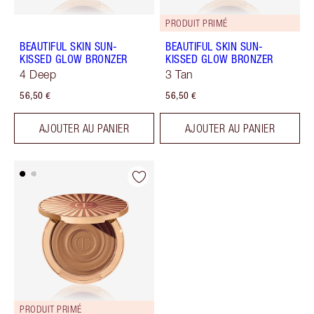
PRODUIT PRIMÉ
BEAUTIFUL SKIN SUN-
BEAUTIFUL SKIN SUN-
KISSED GLOW BRONZER
KISSED GLOW BRONZER
4 Deep
3 Tan
56,50 €
56,50 €
AJOUTER AU PANIER
AJOUTER AU PANIER
PRODUIT PRIMÉ