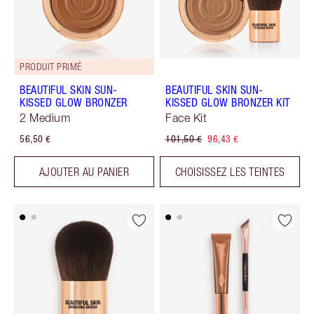
PRODUIT PRIMÉ
BEAUTIFUL SKIN SUN-
BEAUTIFUL SKIN SUN-
KISSED GLOW BRONZER
KISSED GLOW BRONZER KIT
2 Medium
Face Kit
56,50 €
101,50 €
96,43 €
AJOUTER AU PANIER
CHOISISSEZ LES TEINTES