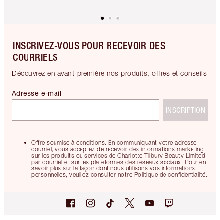
INSCRIVEZ-VOUS POUR RECEVOIR DES
COURRIELS
Découvrez en avant-première nos produits, offres et conseils
Adresse e-mail
INSCRIPTION
Offre soumise à conditions. En communiquant votre adresse
courriel, vous acceptez de recevoir des informations marketing
sur les produits ou services de Charlotte Tilbury Beauty Limited
par courriel et sur les plateformes des réseaux sociaux. Pour en
savoir plus sur la façon dont nous utilisons vos informations
personnelles, veuillez consulter notre Politique de confidentialité.