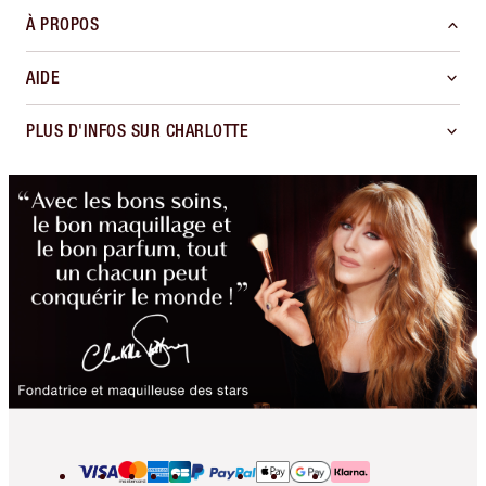
À PROPOS
AIDE
PLUS D'INFOS SUR CHARLOTTE