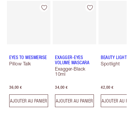
EYES TO MESMERISE
EXAGGER-EYES
BEAUTY LIGHT
VOLUME MASCARA
Pillow Talk
Spotlight
Exagger-Black
10ml
36,00 €
34,00 €
42,00 €
AJOUTER AU PANIER
AJOUTER AU PANIER
AJOUTER AU P