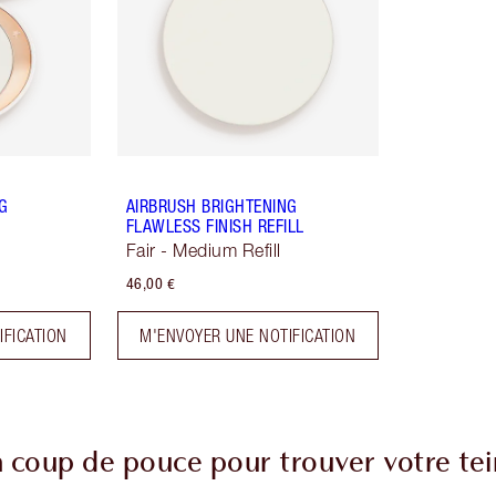
NG
AIRBRUSH BRIGHTENING
FLAWLESS FINISH REFILL
Fair - Medium Refill
46,00 €
IFICATION
M'ENVOYER UNE NOTIFICATION
 coup de pouce pour trouver votre tei