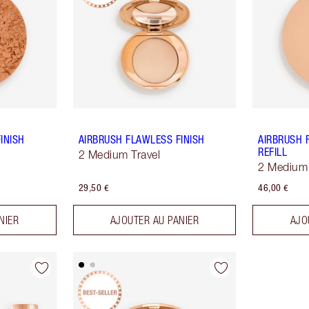
INISH
AIRBRUSH FLAWLESS FINISH
AIRBRUSH 
REFILL
2 Medium Travel
2 Medium
29,50 €
46,00 €
NIER
AJOUTER AU PANIER
AJO