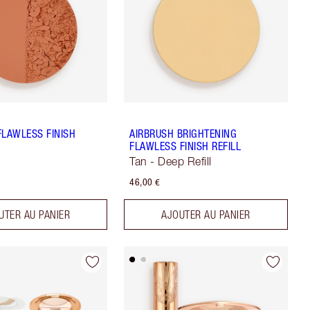
FLAWLESS FINISH
AIRBRUSH BRIGHTENING
FLAWLESS FINISH REFILL
Tan - Deep Refill
46,00 €
UTER AU PANIER
AJOUTER AU PANIER