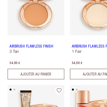
AIRBRUSH FLAWLESS FINISH
AIRBRUSH FLAWLESS F
3 Tan
1 Fair
54,00 €
54,00 €
AJOUTER AU PANIER
AJOUTER AU PA