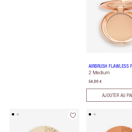
AIRBRUSH FLAWLESS F
2 Medium
54,00 €
AJOUTER AU PA