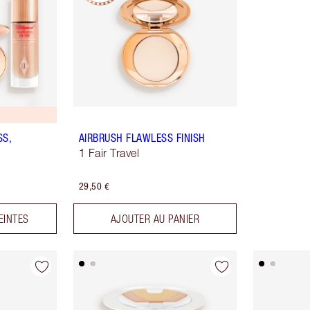
SS,
AIRBRUSH FLAWLESS FINISH
1 Fair Travel
29,50 €
EINTES
AJOUTER AU PANIER