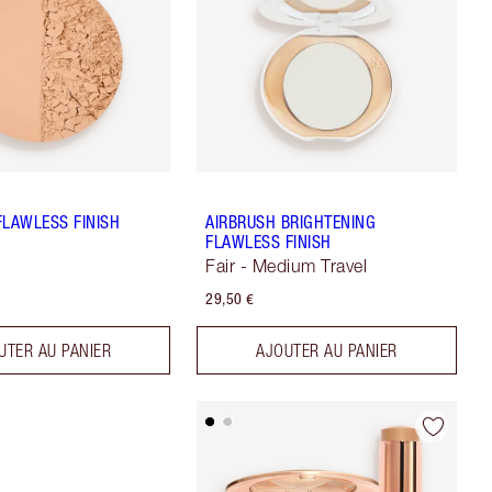
FLAWLESS FINISH
AIRBRUSH BRIGHTENING
FLAWLESS FINISH
Fair - Medium Travel
29,50 €
UTER AU PANIER
AJOUTER AU PANIER