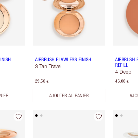
INISH
AIRBRUSH FLAWLESS FINISH
AIRBRUSH 
REFILL
3 Tan Travel
4 Deep
29,50 €
46,00 €
NIER
AJOUTER AU PANIER
AJO