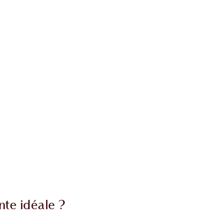
nte idéale ?