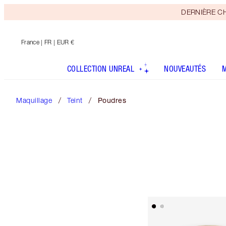
DERNIÈRE CHAN
France
| FR | EUR €
COLLECTION UNREAL
NOUVEAUTÉS
Maquillage
Teint
Poudres