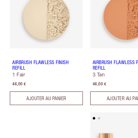
AIRBRUSH FLAWLESS FINISH
AIRBRUSH FLAWLESS F
REFILL
REFILL
1 Fair
3 Tan
46,00 €
46,00 €
AJOUTER AU PANIER
AJOUTER AU PA