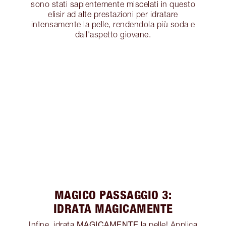
sono stati sapientemente miscelati in questo
elisir ad alte prestazioni per idratare
intensamente la pelle, rendendola più soda e
dall'aspetto giovane.
MAGICO PASSAGGIO 3:
IDRATA MAGICAMENTE
MAGICAMENTE
Infine, idrata
la pelle! Applica