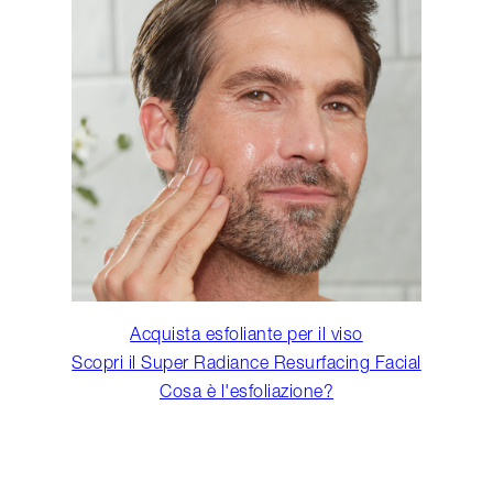
Acquista esfoliante per il viso
Scopri il Super Radiance Resurfacing Facial
Cosa è l'esfoliazione?