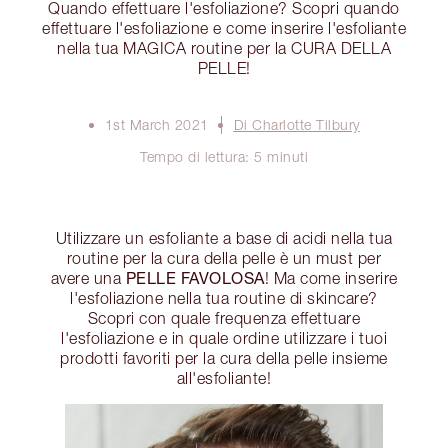
Quando effettuare l'esfoliazione? Scopri quando
effettuare l'esfoliazione e come inserire l'esfoliante
nella tua MAGICA routine per la CURA DELLA
PELLE!
1st March 2021
Di Charlotte Tilbury
Tempo di lettura: 5 minuti
Utilizzare un esfoliante a base di acidi nella tua
routine per la cura della pelle è un must per
PELLE FAVOLOSA
avere una
! Ma come inserire
l'esfoliazione nella tua routine di skincare?
Scopri con quale frequenza effettuare
l'esfoliazione e in quale ordine utilizzare i tuoi
prodotti favoriti per la cura della pelle insieme
all'esfoliante!