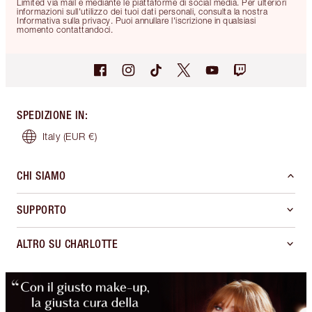
Limited via mail e mediante le piattaforme di social media. Per ulteriori
informazioni sull'utilizzo dei tuoi dati personali, consulta la nostra
Informativa sulla privacy. Puoi annullare l'iscrizione in qualsiasi
momento contattandoci.
SPEDIZIONE IN
:
Italy
(EUR €)
CHI SIAMO
SUPPORTO
ALTRO SU CHARLOTTE