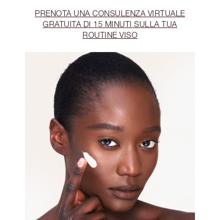
PRENOTA UNA CONSULENZA VIRTUALE
GRATUITA DI 15 MINUTI SULLA TUA
ROUTINE VISO