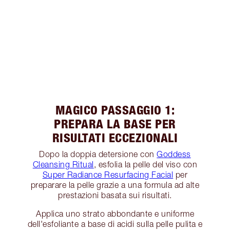
MAGICO PASSAGGIO 1:
PREPARA LA BASE PER
RISULTATI ECCEZIONALI
Dopo la doppia detersione con
Goddess
Cleansing Ritual
, esfolia la pelle del viso con
Super Radiance Resurfacing Facial
per
preparare la pelle grazie a una formula ad alte
prestazioni basata sui risultati.
Applica uno strato abbondante e uniforme
dell'esfoliante a base di acidi sulla pelle pulita e