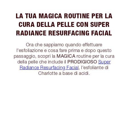
LA TUA MAGICA ROUTINE PER LA
CURA DELLA PELLE CON SUPER
RADIANCE RESURFACING FACIAL
Ora che sappiamo quando effettuare
l'esfoliazione e cosa fare prima e dopo questo
MAGICA
passaggio, scopri la
routine per la cura
PRODIGIOSO
della pelle che include il
Super
Radiance Resurfacing Facial
, l'esfoliante di
Charlotte a base di acidi.