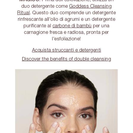
duo detergente come
Goddess Cleansing
Ritual
. Questo duo comprende un detergente
rinfrescante all'olio di agrumi e un detergente
purificante al
carbone di bambù
per una
carnagione fresca e radiosa, pronta per
l'esfoliazione!
Acquista struccanti e detergenti
Discover the benefits of double cleansing