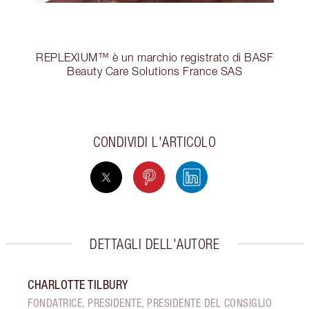
REPLEXIUM™ è un marchio registrato di BASF
Beauty Care Solutions France SAS
CONDIVIDI L'ARTICOLO
DETTAGLI DELL'AUTORE
CHARLOTTE TILBURY
FONDATRICE, PRESIDENTE, PRESIDENTE DEL CONSIGLIO