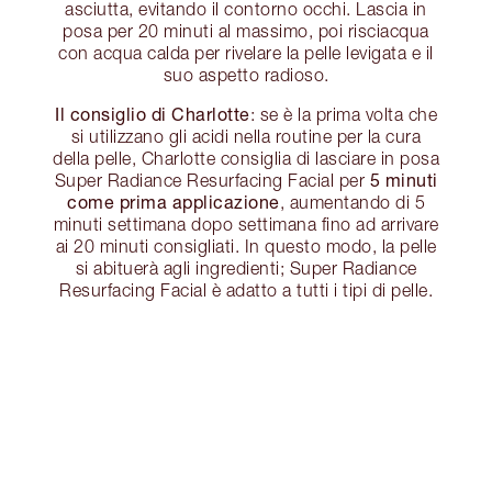
asciutta, evitando il contorno occhi. Lascia in
posa per 20 minuti al massimo, poi risciacqua
con acqua calda per rivelare la pelle levigata e il
suo aspetto radioso.
Il consiglio di Charlotte
: se è la prima volta che
si utilizzano gli acidi nella routine per la cura
della pelle, Charlotte consiglia di lasciare in posa
5 minuti
Super Radiance Resurfacing Facial per
come prima applicazione
, aumentando di 5
minuti settimana dopo settimana fino ad arrivare
ai 20 minuti consigliati. In questo modo, la pelle
si abituerà agli ingredienti; Super Radiance
Resurfacing Facial è adatto a tutti i tipi di pelle.