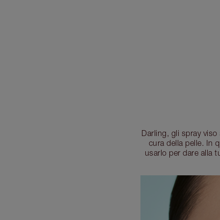
Darling, gli spray vis
cura della pelle. In
usarlo per dare alla 