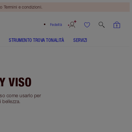
o Termini e condizioni.
Fedeltà
STRUMENTO TROVA TONALITÀ
SERVIZI
Y VISO
eso come usarlo per
i bellezza.