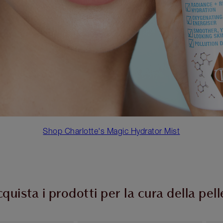
Shop Charlotte's Magic Hydrator Mist
quista i prodotti per la cura della pell