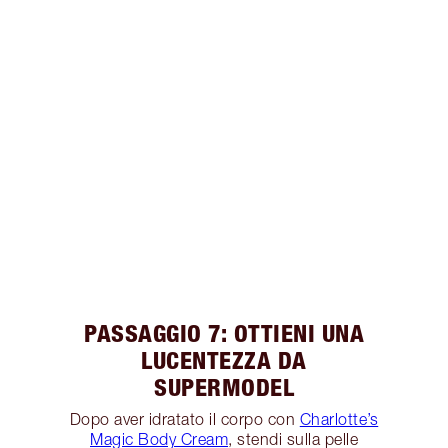
PASSAGGIO 7: OTTIENI UNA
LUCENTEZZA DA
SUPERMODEL
Dopo aver idratato il corpo con
Charlotte’s
Magic Body Cream
, stendi sulla pelle