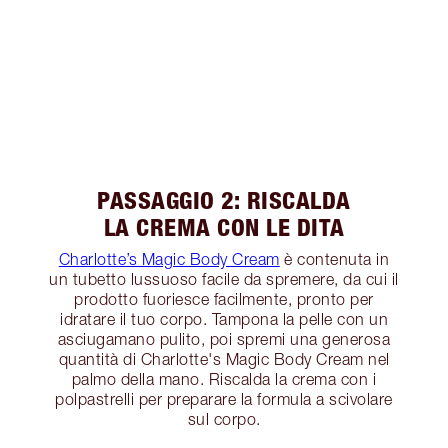
PASSAGGIO 2: RISCALDA
LA CREMA CON LE DITA
Charlotte’s Magic Body Cream
è contenuta in
un tubetto lussuoso facile da spremere, da cui il
prodotto fuoriesce facilmente, pronto per
idratare il tuo corpo. Tampona la pelle con un
asciugamano pulito, poi spremi una generosa
quantità di Charlotte's Magic Body Cream nel
palmo della mano. Riscalda la crema con i
polpastrelli per preparare la formula a scivolare
sul corpo.