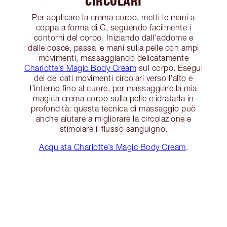
CIRCOLARI
Per applicare la crema corpo, metti le mani a
coppa a forma di C, seguendo facilmente i
contorni del corpo. Iniziando dall'addome e
dalle cosce, passa le mani sulla pelle con ampi
movimenti, massaggiando delicatamente
Charlotte’s Magic Body Cream
sul corpo. Esegui
dei delicati movimenti circolari verso l'alto e
l'interno fino al cuore, per massaggiare la mia
magica crema corpo sulla pelle e idratarla in
profondità; questa tecnica di massaggio può
anche aiutare a migliorare la circolazione e
stimolare il flusso sanguigno.
Acquista Charlotte’s Magic Body Cream
.