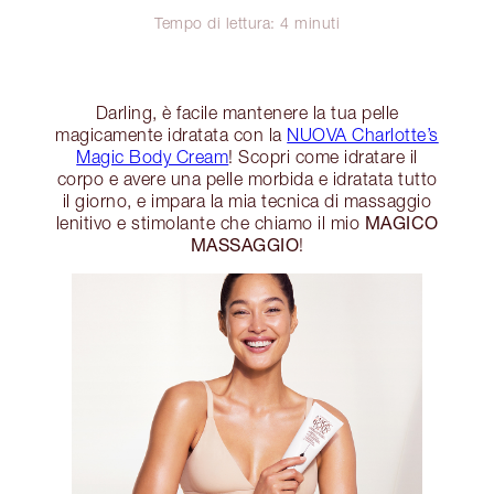
Tempo di lettura: 4 minuti
Darling, è facile mantenere la tua pelle
magicamente idratata con la
NUOVA Charlotte’s
Magic Body Cream
! Scopri come idratare il
corpo e avere una pelle morbida e idratata tutto
il giorno, e impara la mia tecnica di massaggio
MAGICO
lenitivo e stimolante che chiamo il mio
MASSAGGIO
!