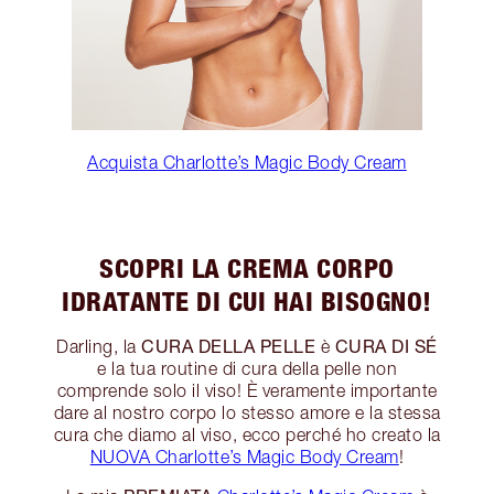
Acquista Charlotte’s Magic Body Cream
SCOPRI LA CREMA CORPO
IDRATANTE DI CUI HAI BISOGNO!
CURA DELLA PELLE
CURA DI SÉ
Darling, la
è
e la tua routine di cura della pelle non
comprende solo il viso! È veramente importante
dare al nostro corpo lo stesso amore e la stessa
cura che diamo al viso, ecco perché ho creato la
NUOVA Charlotte’s Magic Body Cream
!