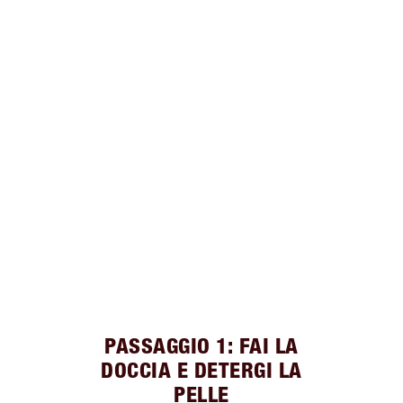
PASSAGGIO 1: FAI LA
DOCCIA E DETERGI LA
PELLE