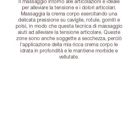
Il massaggio intorno alle articolazioni è ideale
per alleviare la tensione e i dolori articolari.
Massaggia la crema corpo esercitando una
delicata pressione su caviglie, rotule, gomiti e
polsi, in modo che questa tecnica di massaggio
aiuti ad alleviare la tensione articolare. Queste
zone sono anche soggette a secchezza, perciò
l'applicazione della mia ricca crema corpo le
idrata in profondità e le mantiene morbide e
vellutate.