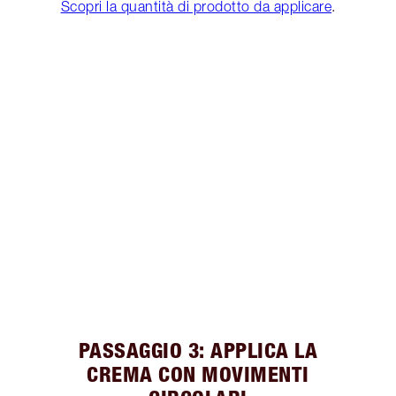
Scopri la quantità di prodotto da applicare
.
PASSAGGIO 3: APPLICA LA
CREMA CON MOVIMENTI