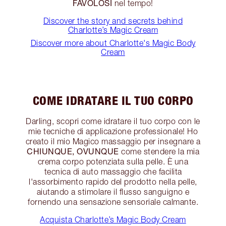
FAVOLOSI
nel tempo!
Discover the story and secrets behind
Charlotte’s Magic Cream
Discover more about Charlotte's Magic Body
Cream
COME IDRATARE IL TUO CORPO
Darling, scopri come idratare il tuo corpo con le
mie tecniche di applicazione professionale! Ho
creato il mio Magico massaggio per insegnare a
CHIUNQUE, OVUNQUE
come stendere la mia
crema corpo potenziata sulla pelle. È una
tecnica di auto massaggio che facilita
l'assorbimento rapido del prodotto nella pelle,
aiutando a stimolare il flusso sanguigno e
fornendo una sensazione sensoriale calmante.
Acquista Charlotte’s Magic Body Cream