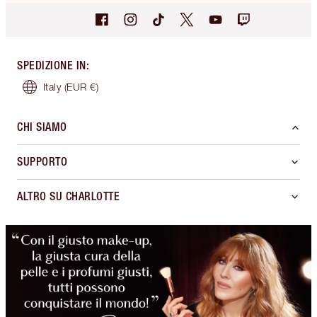
SPEDIZIONE IN
:
Italy
(EUR €)
CHI SIAMO
SUPPORTO
ALTRO SU CHARLOTTE