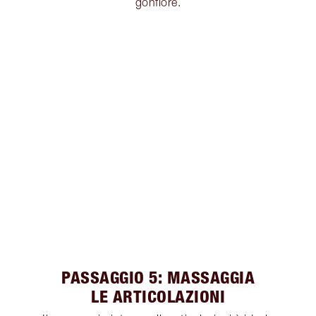
gonfiore.
PASSAGGIO 5: MASSAGGIA
LE ARTICOLAZIONI