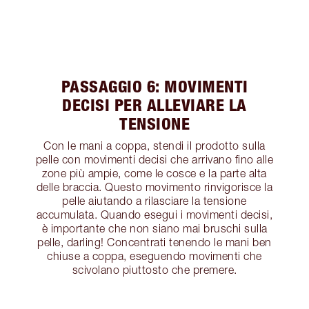
PASSAGGIO 6: MOVIMENTI
DECISI PER ALLEVIARE LA
TENSIONE
Con le mani a coppa, stendi il prodotto sulla
pelle con movimenti decisi che arrivano fino alle
zone più ampie, come le cosce e la parte alta
delle braccia. Questo movimento rinvigorisce la
pelle aiutando a rilasciare la tensione
accumulata. Quando esegui i movimenti decisi,
è importante che non siano mai bruschi sulla
pelle, darling! Concentrati tenendo le mani ben
chiuse a coppa, eseguendo movimenti che
scivolano piuttosto che premere.