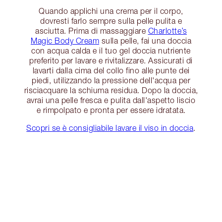
Quando applichi una crema per il corpo,
dovresti farlo sempre sulla pelle pulita e
asciutta. Prima di massaggiare
Charlotte’s
Magic Body Cream
sulla pelle, fai una doccia
con acqua calda e il tuo gel doccia nutriente
preferito per lavare e rivitalizzare. Assicurati di
lavarti dalla cima del collo fino alle punte dei
piedi, utilizzando la pressione dell'acqua per
risciacquare la schiuma residua. Dopo la doccia,
avrai una pelle fresca e pulita dall'aspetto liscio
e rimpolpato e pronta per essere idratata.
Scopri se è consigliabile lavare il viso in doccia
.