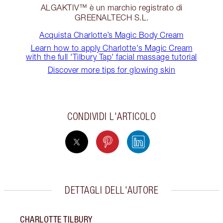
ALGAKTIV™ è un marchio registrato di
GREENALTECH S.L.
Acquista Charlotte’s Magic Body Cream
Learn how to apply Charlotte's Magic Cream
with the full 'Tilbury Tap' facial massage tutorial
Discover more tips for glowing skin
CONDIVIDI L'ARTICOLO
DETTAGLI DELL'AUTORE
CHARLOTTE TILBURY