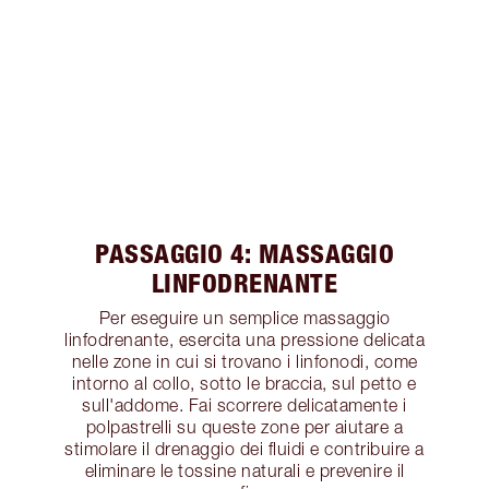
PASSAGGIO 4: MASSAGGIO
LINFODRENANTE
Per eseguire un semplice massaggio
linfodrenante, esercita una pressione delicata
nelle zone in cui si trovano i linfonodi, come
intorno al collo, sotto le braccia, sul petto e
sull'addome. Fai scorrere delicatamente i
polpastrelli su queste zone per aiutare a
stimolare il drenaggio dei fluidi e contribuire a
eliminare le tossine naturali e prevenire il