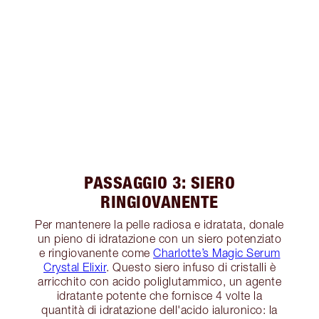
PASSAGGIO 3: SIERO
RINGIOVANENTE
Per mantenere la pelle radiosa e idratata, donale
un pieno di idratazione con un siero potenziato
e ringiovanente come
Charlotte’s Magic Serum
Crystal Elixir
. Questo siero infuso di cristalli è
arricchito con acido poliglutammico, un agente
idratante potente che fornisce 4 volte la
quantità di idratazione dell'acido ialuronico: la