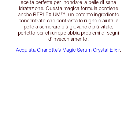
scelta perfetta per inondare la pelle di sana
idratazione. Questa magica formula contiene
anche REPLEXIUM™, un potente ingrediente
concentrato che contrasta le rughe e aiuta la
pelle a sembrare più giovane e più vitale,
perfetto per chiunque abbia problemi di segni
d'invecchiamento.
Acquista Charlotte’s Magic Serum Crystal Elixir
.