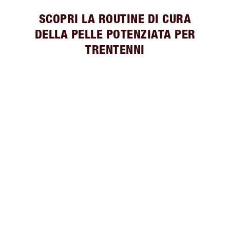
SCOPRI LA ROUTINE DI CURA
DELLA PELLE POTENZIATA PER
TRENTENNI