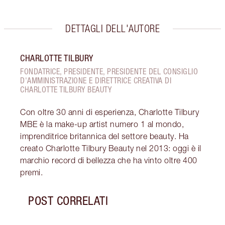
DETTAGLI DELL'AUTORE
CHARLOTTE TILBURY
FONDATRICE, PRESIDENTE, PRESIDENTE DEL CONSIGLIO
D'AMMINISTRAZIONE E DIRETTRICE CREATIVA DI
CHARLOTTE TILBURY BEAUTY
Con oltre 30 anni di esperienza, Charlotte Tilbury
MBE è la make-up artist numero 1 al mondo,
imprenditrice britannica del settore beauty. Ha
creato Charlotte Tilbury Beauty nel 2013: oggi è il
marchio record di bellezza che ha vinto oltre 400
premi.
POST CORRELATI