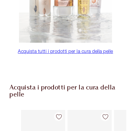
Acquista tutti i prodotti per la cura della pelle
Acquista i prodotti per la cura della
pelle
Articolo 1 di 114
Articolo 2 di 114