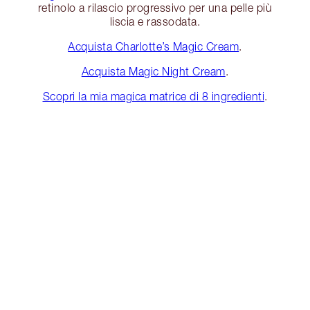
retinolo a rilascio progressivo per una pelle più
liscia e rassodata.
Acquista Charlotte’s Magic Cream
.
Acquista Magic Night Cream
.
Scopri la mia magica matrice di 8 ingredienti
.