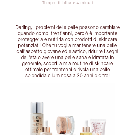
Tempo di lettura: 4 minuti
Darling, i problemi della pelle possono cambiare
quando compi trent'anni, perciò è importante
proteggerla e nutrirla con prodotti di skincare
potenziati! Che tu voglia mantenere una pelle
dall'aspetto giovane ed elastico, ridurre i segni
dell'età o avere una pelle sana e idratata in
generale, scopri la mia routine di skincare
ottimale per trentenni e rivela una pelle
splendida e luminosa a 30 anni e oltre!