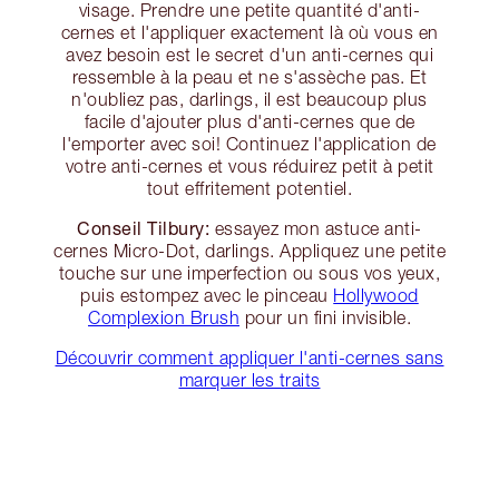
visage. Prendre une petite quantité d'anti-
cernes et l'appliquer exactement là où vous en
avez besoin est le secret d'un anti-cernes qui
ressemble à la peau et ne s'assèche pas. Et
n'oubliez pas, darlings, il est beaucoup plus
facile d'ajouter plus d'anti-cernes que de
l'emporter avec soi! Continuez l'application de
votre anti-cernes et vous réduirez petit à petit
tout effritement potentiel.
Conseil Tilbury:
essayez mon astuce anti-
cernes Micro-Dot, darlings. Appliquez une petite
touche sur une imperfection ou sous vos yeux,
puis estompez avec le pinceau
Hollywood
Complexion Brush
pour un fini invisible.
Découvrir comment appliquer l'anti-cernes sans
marquer les traits