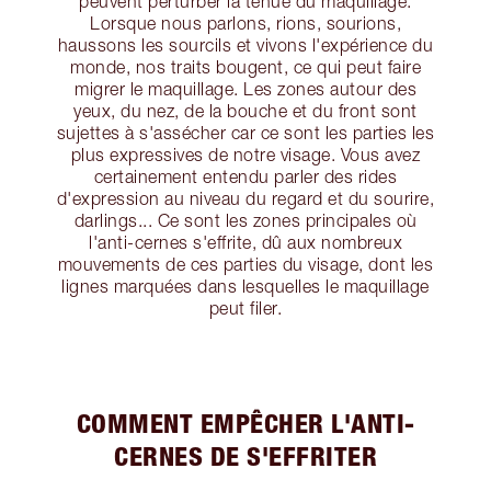
peuvent perturber la tenue du maquillage.
Lorsque nous parlons, rions, sourions,
haussons les sourcils et vivons l'expérience du
monde, nos traits bougent, ce qui peut faire
migrer le maquillage. Les zones autour des
yeux, du nez, de la bouche et du front sont
sujettes à s'assécher car ce sont les parties les
plus expressives de notre visage. Vous avez
certainement entendu parler des rides
d'expression au niveau du regard et du sourire,
darlings... Ce sont les zones principales où
l'anti-cernes s'effrite, dû aux nombreux
mouvements de ces parties du visage, dont les
lignes marquées dans lesquelles le maquillage
peut filer.
COMMENT EMPÊCHER L'ANTI-
CERNES DE S'EFFRITER