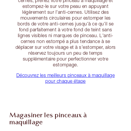
cernes, prenez votre pinceau à maquillage et
estompez-le sur votre peau en appuyant
légèrement sur l'anti-cernes. Utilisez des
mouvements circulaires pour estomper les
bords de votre anti-cernes jusqu'à ce qu'il se
fond parfaitement à votre fond de teint sans
lignes visibles ni marques de pinceau. L'anti-
cernes non estompé a plus tendance à se
déplacer sur votre visage et à s'estomper, alors
réservez toujours un peu de temps
supplémentaire pour perfectionner votre
estompage.
Découvrez les meilleurs pinceaux à maquillage
pour chaque étape
Magasiner les pinceaux à
maquillage