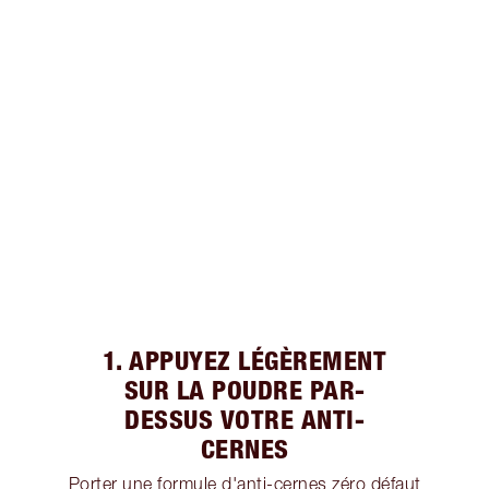
1. APPUYEZ LÉGÈREMENT
SUR LA POUDRE PAR-
DESSUS VOTRE ANTI-
CERNES
Porter une formule d'anti-cernes zéro défaut