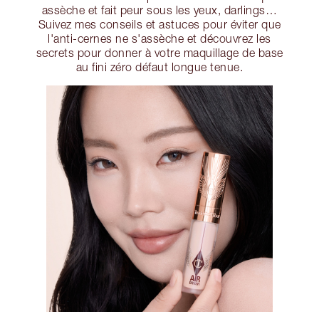
assèche et fait peur sous les yeux, darlings…
Suivez mes conseils et astuces pour éviter que
l'anti-cernes ne s'assèche et découvrez les
secrets pour donner à votre maquillage de base
au fini zéro défaut longue tenue.