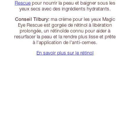
Rescue
pour nourrir la peau et baigner sous les
yeux secs avec des ingrédients hydratants.
Conseil Tilbury:
ma crème pour les yeux Magic
Eye Rescue est gorgée de rétinol à libération
prolongée, un rétinoïde connu pour aider à
resurfacer la peau et la rendre plus lisse et prête
à l'application de l'anti-cernes.
En savoir plus sur le rétinol