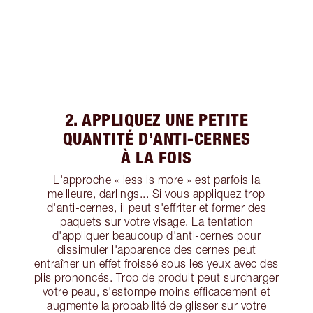
2. APPLIQUEZ UNE PETITE
QUANTITÉ D’ANTI-CERNES
À LA FOIS
L'approche « less is more » est parfois la
meilleure, darlings... Si vous appliquez trop
d'anti-cernes, il peut s'effriter et former des
paquets sur votre visage. La tentation
d'appliquer beaucoup d'anti-cernes pour
dissimuler l'apparence des cernes peut
entraîner un effet froissé sous les yeux avec des
plis prononcés. Trop de produit peut surcharger
votre peau, s'estompe moins efficacement et
augmente la probabilité de glisser sur votre