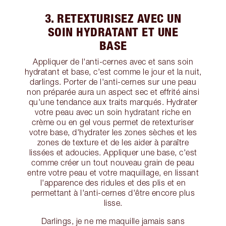
3. RETEXTURISEZ AVEC UN
SOIN HYDRATANT ET UNE
BASE
Appliquer de l'anti-cernes avec et sans soin
hydratant et base, c'est comme le jour et la nuit,
darlings. Porter de l'anti-cernes sur une peau
non préparée aura un aspect sec et effrité ainsi
qu'une tendance aux traits marqués. Hydrater
votre peau avec un soin hydratant riche en
crème ou en gel vous permet de retexturiser
votre base, d'hydrater les zones sèches et les
zones de texture et de les aider à paraître
lissées et adoucies. Appliquer une base, c'est
comme créer un tout nouveau grain de peau
entre votre peau et votre maquillage, en lissant
l'apparence des ridules et des plis et en
permettant à l'anti-cernes d'être encore plus
lisse.
Darlings, je ne me maquille jamais sans