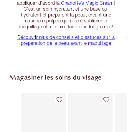
appliquer d'abord la
Charlotte’s Magic Cream
!
C'est un soin hydratant et une base qui
hydratent et préparent la peau, créant une
couche repulpée qui aide à sublimer le
maquillage et à le faire tenir plus longtemps!
Découvrir plus de conseils et d'astuces sur la
préparation de la peau avant le maquillage
Magasiner les soins du visage
Article 1 sur 86
Article 2 sur 86