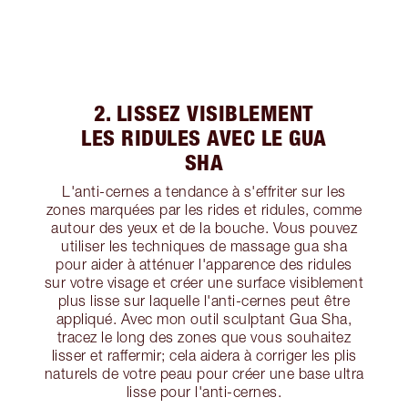
2. LISSEZ VISIBLEMENT
LES RIDULES AVEC LE GUA
SHA
L'anti-cernes a tendance à s'effriter sur les
zones marquées par les rides et ridules, comme
autour des yeux et de la bouche. Vous pouvez
utiliser les techniques de massage gua sha
pour aider à atténuer l'apparence des ridules
sur votre visage et créer une surface visiblement
plus lisse sur laquelle l'anti-cernes peut être
appliqué. Avec mon outil sculptant Gua Sha,
tracez le long des zones que vous souhaitez
lisser et raffermir; cela aidera à corriger les plis
naturels de votre peau pour créer une base ultra
lisse pour l'anti-cernes.