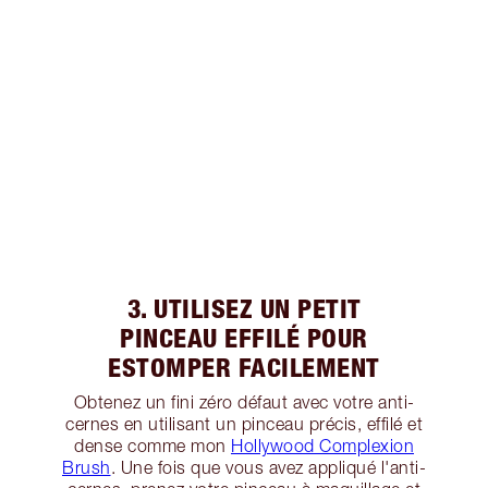
3. UTILISEZ UN PETIT
PINCEAU EFFILÉ POUR
ESTOMPER FACILEMENT
Obtenez un fini zéro défaut avec votre anti-
cernes en utilisant un pinceau précis, effilé et
dense comme mon
Hollywood Complexion
Brush
. Une fois que vous avez appliqué l'anti-