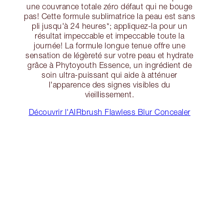
une couvrance totale zéro défaut qui ne bouge
pas! Cette formule sublimatrice la peau est sans
pli jusqu'à 24 heures*; appliquez-la pour un
résultat impeccable et impeccable toute la
journée! La formule longue tenue offre une
sensation de légèreté sur votre peau et hydrate
grâce à Phytoyouth Essence, un ingrédient de
soin ultra-puissant qui aide à atténuer
l'apparence des signes visibles du
vieillissement.
Découvrir l'AIRbrush Flawless Blur Concealer