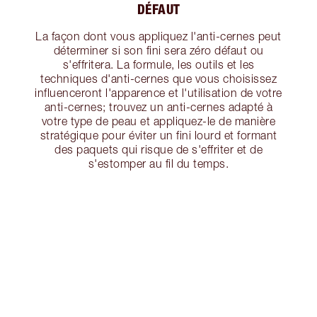
DÉFAUT
La façon dont vous appliquez l'anti-cernes peut
déterminer si son fini sera zéro défaut ou
s'effritera. La formule, les outils et les
techniques d'anti-cernes que vous choisissez
influenceront l'apparence et l'utilisation de votre
anti-cernes; trouvez un anti-cernes adapté à
votre type de peau et appliquez-le de manière
stratégique pour éviter un fini lourd et formant
des paquets qui risque de s'effriter et de
s'estomper au fil du temps.