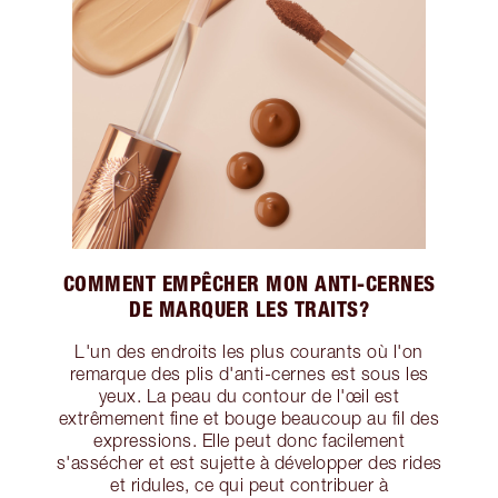
COMMENT EMPÊCHER MON ANTI-CERNES
DE MARQUER LES TRAITS?
L'un des endroits les plus courants où l'on
remarque des plis d'anti-cernes est sous les
yeux. La peau du contour de l'œil est
extrêmement fine et bouge beaucoup au fil des
expressions. Elle peut donc facilement
s'assécher et est sujette à développer des rides
et ridules, ce qui peut contribuer à