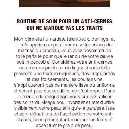
ROUTINE DE SOIN POUR UN ANTI-CERNES
QUI NE MARQUE PAS LES TRAITS
Mon père était un artiste talentueux, darlings, et
il m'a appris que peu importe votre niveau de
maîtrise du pinceau, vous avez besoin d'une
toile parfaite pour que le rendu de votre œuvre
soit impeccable. Considérez votre anti-cernes
comme une peinture, darlings: si votre toile
présente une texture rugueuse, des irrégularités
et des froissements, les couleurs ne
s'appliqueront pas de manière lisse ou uniforme
et seront plus susceptibles de s'estomper. Dans
le monde du maquillage, vous pouvez utiliser
des soins du visage pour hydrater et retexturiser
visiblement votre peau afin qu'elle paraîsse lisse
et zéro défaut lors de l'application de votre anti-
cernes, sans pour autant marquer les traits ni
accentuer le grain de peau.