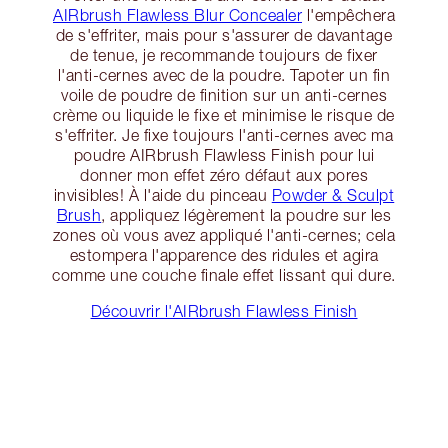
AIRbrush Flawless Blur Concealer
l'empêchera
de s'effriter, mais pour s'assurer de davantage
de tenue, je recommande toujours de fixer
l'anti-cernes avec de la poudre. Tapoter un fin
voile de poudre de finition sur un anti-cernes
crème ou liquide le fixe et minimise le risque de
s'effriter. Je fixe toujours l'anti-cernes avec ma
poudre AIRbrush Flawless Finish pour lui
donner mon effet zéro défaut aux pores
invisibles! À l'aide du pinceau
Powder & Sculpt
Brush
, appliquez légèrement la poudre sur les
zones où vous avez appliqué l'anti-cernes; cela
estompera l'apparence des ridules et agira
comme une couche finale effet lissant qui dure.
Découvrir l'AIRbrush Flawless Finish