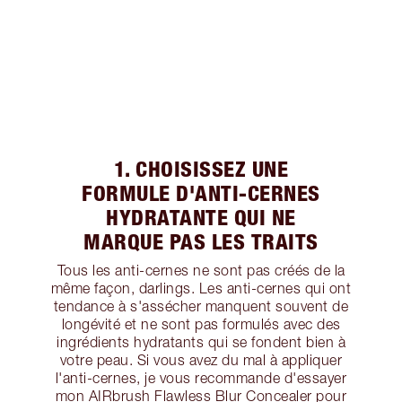
1. CHOISISSEZ UNE
FORMULE D'ANTI-CERNES
HYDRATANTE QUI NE
MARQUE PAS LES TRAITS
Tous les anti-cernes ne sont pas créés de la
même façon, darlings. Les anti-cernes qui ont
tendance à s'assécher manquent souvent de
longévité et ne sont pas formulés avec des
ingrédients hydratants qui se fondent bien à
votre peau. Si vous avez du mal à appliquer
l'anti-cernes, je vous recommande d'essayer
mon AIRbrush Flawless Blur Concealer pour