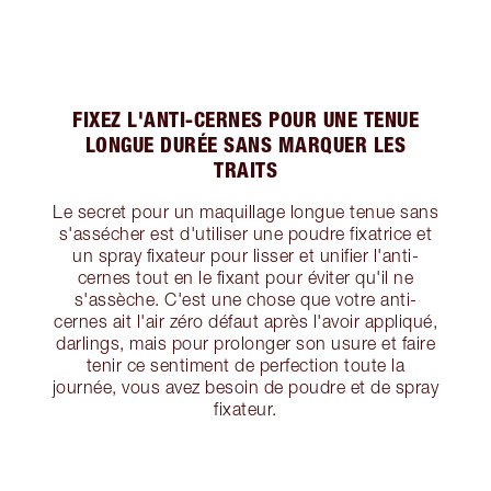
FIXEZ L'ANTI-CERNES POUR UNE TENUE
LONGUE DURÉE SANS MARQUER LES
TRAITS
Le secret pour un maquillage longue tenue sans
s'assécher est d'utiliser une poudre fixatrice et
un spray fixateur pour lisser et unifier l'anti-
cernes tout en le fixant pour éviter qu'il ne
s'assèche. C'est une chose que votre anti-
cernes ait l'air zéro défaut après l'avoir appliqué,
darlings, mais pour prolonger son usure et faire
tenir ce sentiment de perfection toute la
journée, vous avez besoin de poudre et de spray
fixateur.