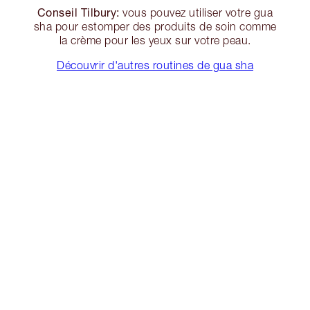
Conseil Tilbury:
vous pouvez utiliser votre gua
sha pour estomper des produits de soin comme
la crème pour les yeux sur votre peau.
Découvrir d'autres routines de gua sha