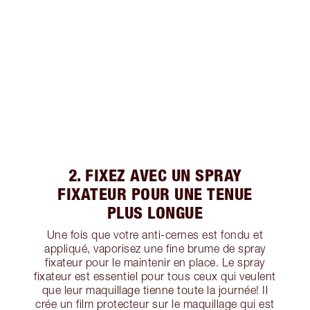
2. FIXEZ AVEC UN SPRAY
FIXATEUR POUR UNE TENUE
PLUS LONGUE
Une fois que votre anti-cernes est fondu et
appliqué, vaporisez une fine brume de spray
fixateur pour le maintenir en place. Le spray
fixateur est essentiel pour tous ceux qui veulent
que leur maquillage tienne toute la journée! Il
crée un film protecteur sur le maquillage qui est