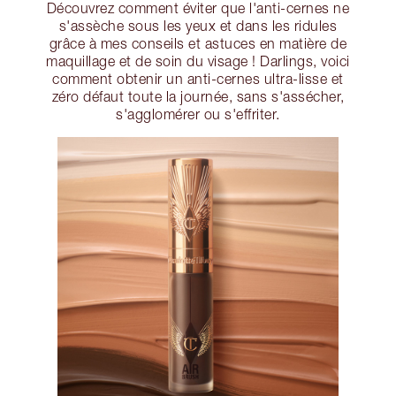
Découvrez comment éviter que l'anti-cernes ne
s'assèche sous les yeux et dans les ridules
grâce à mes conseils et astuces en matière de
maquillage et de soin du visage ! Darlings, voici
comment obtenir un anti-cernes ultra-lisse et
zéro défaut toute la journée, sans s'assécher,
s'agglomérer ou s'effriter.