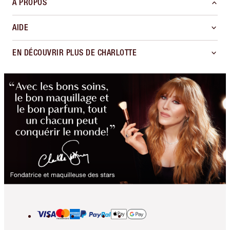
À PROPOS
AIDE
EN DÉCOUVRIR PLUS DE CHARLOTTE