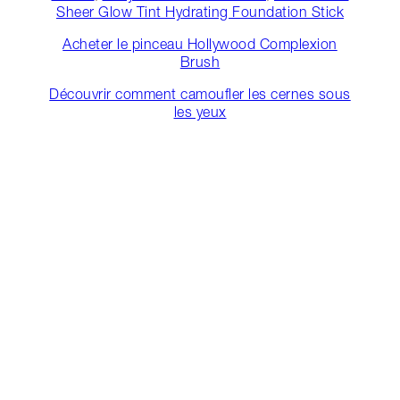
Sheer Glow Tint Hydrating Foundation Stick
Acheter le pinceau Hollywood Complexion
Brush
Découvrir comment camoufler les cernes sous
les yeux