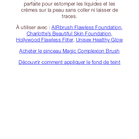
parfaite pour estomper les liquides et les
crèmes sur la peau sans coller ni laisser de
traces.
À utiliser avec :
AIRbrush Flawless Foundation
,
Charlotte’s Beautiful Skin Foundation
,
Hollywood Flawless Filter
,
Unisex Healthy Glow
Acheter le pinceau Magic Complexion Brush
Découvrir comment appliquer le fond de teint