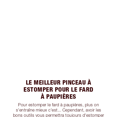
LE MEILLEUR PINCEAU À
ESTOMPER POUR LE FARD
À PAUPIÈRES
Pour estomper le fard à paupières, plus on
s'entraîne mieux c'est... Cependant, avoir les
bons outils vous permettra toujours d'estomper