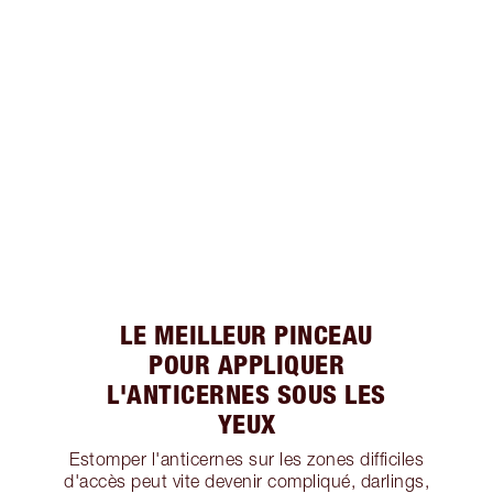
LE MEILLEUR PINCEAU
POUR APPLIQUER
L'ANTICERNES SOUS LES
YEUX
Estomper l'anticernes sur les zones difficiles
d'accès peut vite devenir compliqué, darlings,