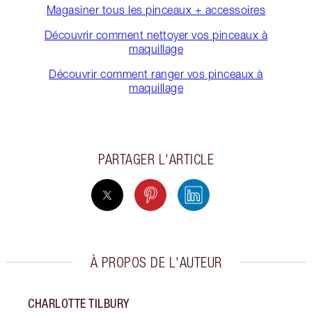
Magasiner tous les pinceaux + accessoires
Découvrir comment nettoyer vos pinceaux à
maquillage
Découvrir comment ranger vos pinceaux à
maquillage
PARTAGER L'ARTICLE
À PROPOS DE L'AUTEUR
CHARLOTTE TILBURY