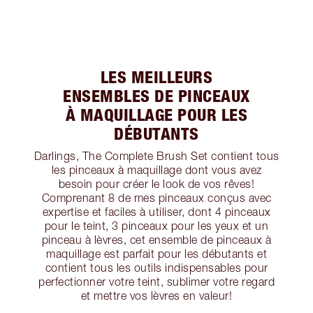
LES MEILLEURS
ENSEMBLES DE PINCEAUX
À MAQUILLAGE POUR LES
DÉBUTANTS
Darlings, The Complete Brush Set contient tous
les pinceaux à maquillage dont vous avez
besoin pour créer le look de vos rêves!
Comprenant 8 de mes pinceaux conçus avec
expertise et faciles à utiliser, dont 4 pinceaux
pour le teint, 3 pinceaux pour les yeux et un
pinceau à lèvres, cet ensemble de pinceaux à
maquillage est parfait pour les débutants et
contient tous les outils indispensables pour
perfectionner votre teint, sublimer votre regard
et mettre vos lèvres en valeur!