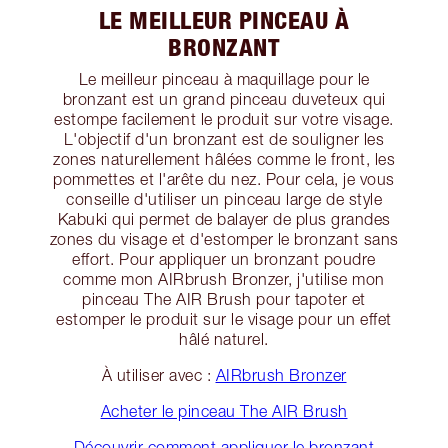
LE MEILLEUR PINCEAU À
BRONZANT
Le meilleur pinceau à maquillage pour le
bronzant est un grand pinceau duveteux qui
estompe facilement le produit sur votre visage.
L'objectif d'un bronzant est de souligner les
zones naturellement hâlées comme le front, les
pommettes et l'arête du nez. Pour cela, je vous
conseille d'utiliser un pinceau large de style
Kabuki qui permet de balayer de plus grandes
zones du visage et d'estomper le bronzant sans
effort. Pour appliquer un bronzant poudre
comme mon AIRbrush Bronzer, j'utilise mon
pinceau The AIR Brush pour tapoter et
estomper le produit sur le visage pour un effet
hâlé naturel.
À utiliser avec :
AIRbrush Bronzer
Acheter le pinceau The AIR Brush
Découvrir comment appliquer le bronzant