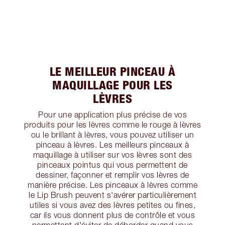
LE MEILLEUR PINCEAU À
MAQUILLAGE POUR LES
LÈVRES
Pour une application plus précise de vos
produits pour les lèvres comme le rouge à lèvres
ou le brillant à lèvres, vous pouvez utiliser un
pinceau à lèvres. Les meilleurs pinceaux à
maquillage à utiliser sur vos lèvres sont des
pinceaux pointus qui vous permettent de
dessiner, façonner et remplir vos lèvres de
manière précise. Les pinceaux à lèvres comme
le Lip Brush peuvent s'avérer particulièrement
utiles si vous avez des lèvres petites ou fines,
car ils vous donnent plus de contrôle et vous
permettent d'éviter de déborder quand vous