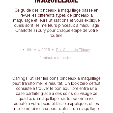
Ce guide des pinceaux à maquillage passe en
revue les différents types de pinceaux à
maquillage et leurs utilisations et vous explique
quels sont les meilleurs pinceaux à maquillage
Charlotte Tilbury pour chaque étape de votre
routine.
8th May 2025
Par Charlotte Tilbury
9 minutes de lecture
Darlings, utiliser les bons pinceaux à maquillage
peut transformer le résultat. Un look zéro défaut
consiste à trouver le bon équilibre entre une
base parfaite grâce à des soins du visage de
qualité, un maquillage haute performance
adapté à votre peau et facile à appliquer, et les
meilleurs pinceaux pour obtenir un maquillage