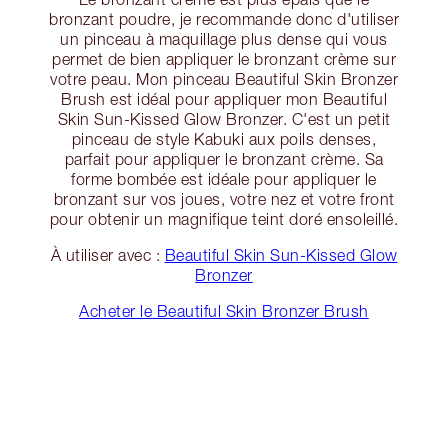
bronzant poudre, je recommande donc d'utiliser
un pinceau à maquillage plus dense qui vous
permet de bien appliquer le bronzant crème sur
votre peau. Mon pinceau Beautiful Skin Bronzer
Brush est idéal pour appliquer mon Beautiful
Skin Sun-Kissed Glow Bronzer. C'est un petit
pinceau de style Kabuki aux poils denses,
parfait pour appliquer le bronzant crème. Sa
forme bombée est idéale pour appliquer le
bronzant sur vos joues, votre nez et votre front
pour obtenir un magnifique teint doré ensoleillé.
À utiliser avec :
Beautiful Skin Sun-Kissed Glow
Bronzer
Acheter le Beautiful Skin Bronzer Brush