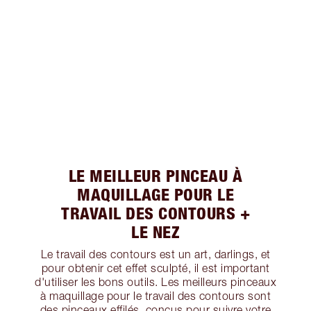
LE MEILLEUR PINCEAU À
MAQUILLAGE POUR LE
TRAVAIL DES CONTOURS +
LE NEZ
Le travail des contours est un art, darlings, et
pour obtenir cet effet sculpté, il est important
d'utiliser les bons outils. Les meilleurs pinceaux
à maquillage pour le travail des contours sont
des pinceaux effilés, conçus pour suivre votre