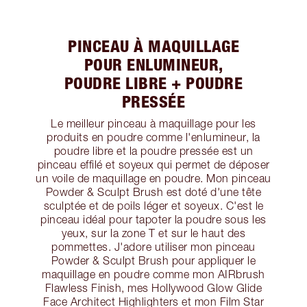
PINCEAU À MAQUILLAGE
POUR ENLUMINEUR,
POUDRE LIBRE + POUDRE
PRESSÉE
Le meilleur pinceau à maquillage pour les
produits en poudre comme l'enlumineur, la
poudre libre et la poudre pressée est un
pinceau effilé et soyeux qui permet de déposer
un voile de maquillage en poudre. Mon pinceau
Powder & Sculpt Brush est doté d'une tête
sculptée et de poils léger et soyeux. C'est le
pinceau idéal pour tapoter la poudre sous les
yeux, sur la zone T et sur le haut des
pommettes. J'adore utiliser mon pinceau
Powder & Sculpt Brush pour appliquer le
maquillage en poudre comme mon AIRbrush
Flawless Finish, mes Hollywood Glow Glide
Face Architect Highlighters et mon Film Star