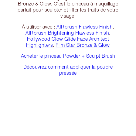
Bronze & Glow. C'est le pinceau à maquillage
parfait pour sculpter et lifter les traits de votre
visage!
À utiliser avec :
AIRbrush Flawless Finish
,
AIRbrush Brightening Flawless Finish
,
Hollywood Glow Glide Face Architect
Highlighters
,
Film Star Bronze & Glow
Acheter le pinceau Powder + Sculpt Brush
Découvrez comment appliquer la poudre
pressée