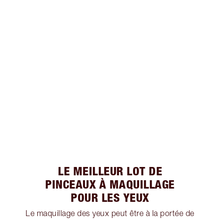
LE MEILLEUR LOT DE
PINCEAUX À MAQUILLAGE
POUR LES YEUX
Le maquillage des yeux peut être à la portée de