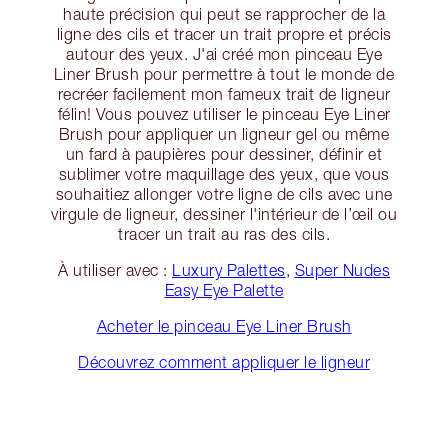
haute précision qui peut se rapprocher de la
ligne des cils et tracer un trait propre et précis
autour des yeux. J'ai créé mon pinceau Eye
Liner Brush pour permettre à tout le monde de
recréer facilement mon fameux trait de ligneur
félin! Vous pouvez utiliser le pinceau Eye Liner
Brush pour appliquer un ligneur gel ou même
un fard à paupières pour dessiner, définir et
sublimer votre maquillage des yeux, que vous
souhaitiez allonger votre ligne de cils avec une
virgule de ligneur, dessiner l'intérieur de l’œil ou
tracer un trait au ras des cils.
À utiliser avec :
Luxury Palettes
,
Super Nudes
Easy Eye Palette
Acheter le pinceau Eye Liner Brush
Découvrez comment appliquer le ligneur