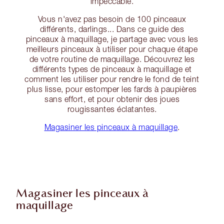
impeccable.
Vous n'avez pas besoin de 100 pinceaux
différents, darlings... Dans ce guide des
pinceaux à maquillage, je partage avec vous les
meilleurs pinceaux à utiliser pour chaque étape
de votre routine de maquillage. Découvrez les
différents types de pinceaux à maquillage et
comment les utiliser pour rendre le fond de teint
plus lisse, pour estomper les fards à paupières
sans effort, et pour obtenir des joues
rougissantes éclatantes.
Magasiner les pinceaux à maquillage
.
Magasiner les pinceaux à
maquillage