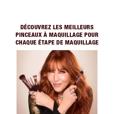
DÉCOUVREZ LES MEILLEURS
PINCEAUX À MAQUILLAGE POUR
CHAQUE ÉTAPE DE MAQUILLAGE