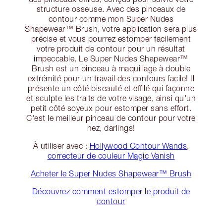
structure osseuse. Avec des pinceaux de
contour comme mon Super Nudes
Shapewear™ Brush, votre application sera plus
précise et vous pourrez estomper facilement
votre produit de contour pour un résultat
impeccable. Le Super Nudes Shapewear™
Brush est un pinceau à maquillage à double
extrémité pour un travail des contours facile! Il
présente un côté biseauté et effilé qui façonne
et sculpte les traits de votre visage, ainsi qu'un
petit côté soyeux pour estomper sans effort.
C'est le meilleur pinceau de contour pour votre
nez, darlings!
À utiliser avec :
Hollywood Contour Wands
,
correcteur de couleur Magic Vanish
Acheter le Super Nudes Shapewear™ Brush
Découvrez comment estomper le produit de
contour