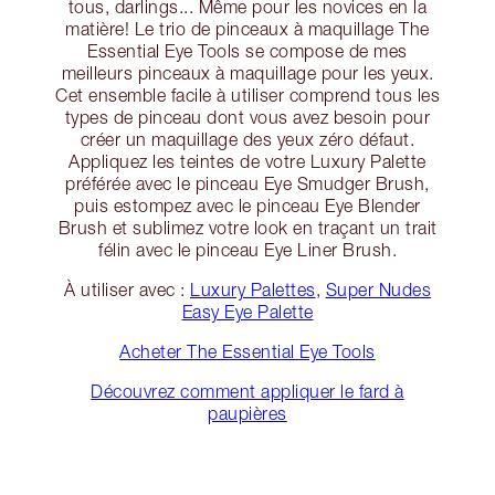
tous, darlings... Même pour les novices en la
matière! Le trio de pinceaux à maquillage The
Essential Eye Tools se compose de mes
meilleurs pinceaux à maquillage pour les yeux.
Cet ensemble facile à utiliser comprend tous les
types de pinceau dont vous avez besoin pour
créer un maquillage des yeux zéro défaut.
Appliquez les teintes de votre Luxury Palette
préférée avec le pinceau Eye Smudger Brush,
puis estompez avec le pinceau Eye Blender
Brush et sublimez votre look en traçant un trait
félin avec le pinceau Eye Liner Brush.
À utiliser avec :
Luxury Palettes
,
Super Nudes
Easy Eye Palette
Acheter The Essential Eye Tools
Découvrez comment appliquer le fard à
paupières