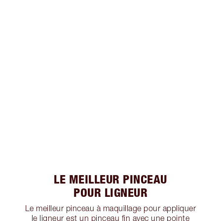
LE MEILLEUR PINCEAU
POUR LIGNEUR
Le meilleur pinceau à maquillage pour appliquer
le ligneur est un pinceau fin avec une pointe