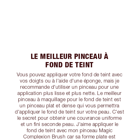
LE MEILLEUR PINCEAU À
FOND DE TEINT
Vous pouvez appliquer votre fond de teint avec
vos doigts ou à l'aide d'une éponge, mais je
recommande d'utiliser un pinceau pour une
application plus lisse et plus nette. Le meilleur
pinceau à maquillage pour le fond de teint est
un pinceau plat et dense qui vous permettra
d'appliquer le fond de teint sur votre peau. C'est
le secret pour obtenir une couvrance uniforme
et un fini seconde peau. J'aime appliquer le
fond de teint avec mon pinceau Magic
Complexion Brush car sa forme plate est