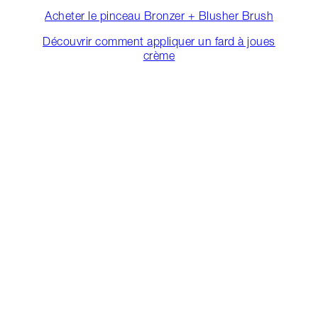
Acheter le pinceau Bronzer + Blusher Brush
Découvrir comment appliquer un fard à joues
crème