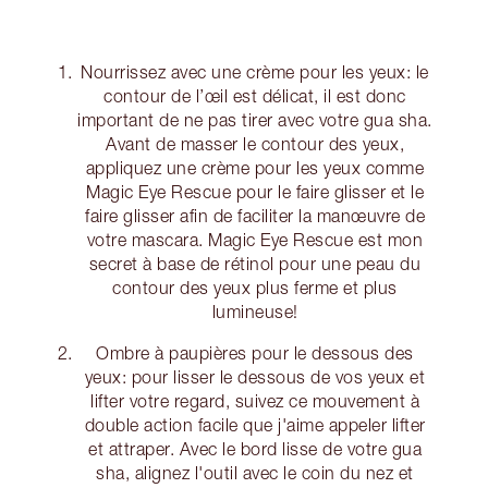
Nourrissez avec une crème pour les yeux: le
contour de l’œil est délicat, il est donc
important de ne pas tirer avec votre gua sha.
Avant de masser le contour des yeux,
appliquez une crème pour les yeux comme
Magic Eye Rescue pour le faire glisser et le
faire glisser afin de faciliter la manœuvre de
votre mascara. Magic Eye Rescue est mon
secret à base de rétinol pour une peau du
contour des yeux plus ferme et plus
lumineuse!
Ombre à paupières pour le dessous des
yeux: pour lisser le dessous de vos yeux et
lifter votre regard, suivez ce mouvement à
double action facile que j'aime appeler lifter
et attraper. Avec le bord lisse de votre gua
sha, alignez l'outil avec le coin du nez et