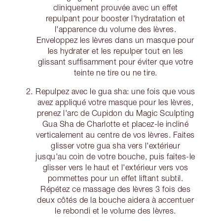
cliniquement prouvée avec un effet
repulpant pour booster l'hydratation et
l'apparence du volume des lèvres.
Enveloppez les lèvres dans un masque pour
les hydrater et les repulper tout en les
glissant suffisamment pour éviter que votre
teinte ne tire ou ne tire.
Repulpez avec le gua sha: une fois que vous
avez appliqué votre masque pour les lèvres,
prenez l'arc de Cupidon du Magic Sculpting
Gua Sha de Charlotte et placez-le incliné
verticalement au centre de vos lèvres. Faites
glisser votre gua sha vers l'extérieur
jusqu'au coin de votre bouche, puis faites-le
glisser vers le haut et l'extérieur vers vos
pommettes pour un effet liftant subtil.
Répétez ce massage des lèvres 3 fois des
deux côtés de la bouche aidera à accentuer
le rebondi et le volume des lèvres.