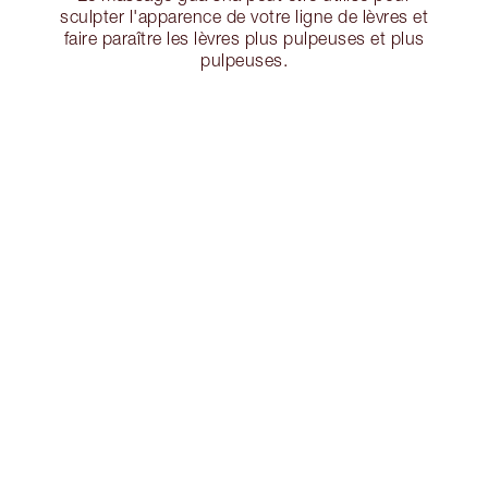
sculpter l'apparence de votre ligne de lèvres et
faire paraître les lèvres plus pulpeuses et plus
pulpeuses.