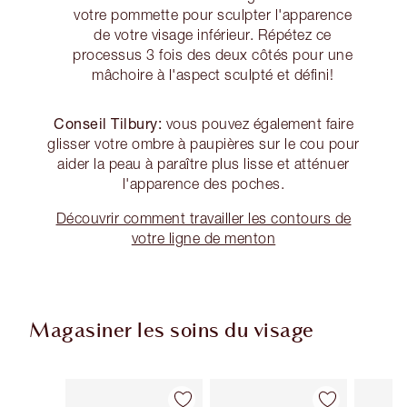
votre pommette pour sculpter l'apparence
de votre visage inférieur. Répétez ce
processus 3 fois des deux côtés pour une
mâchoire à l'aspect sculpté et défini!
Conseil Tilbury:
vous pouvez également faire
glisser votre ombre à paupières sur le cou pour
aider la peau à paraître plus lisse et atténuer
l'apparence des poches.
Découvrir comment travailler les contours de
votre ligne de menton
Magasiner les soins du visage
Article 1 sur 89
Article 2 sur 89