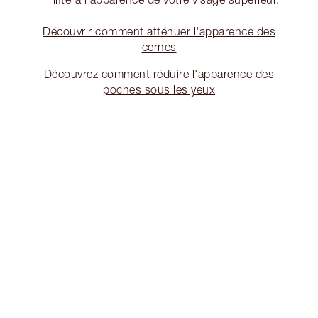
Découvrir comment atténuer l'apparence des
cernes
Découvrez comment réduire l'apparence des
poches sous les yeux