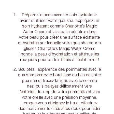
Préparez la peau avec un soin hydratant:
avant d’utiliser votre gua sha, appliquez un
soin hydratant comme Charlotte’s Magic
Water Cream et laissez-le pénétrer dans
votre peau pour créer une surface éclatante
et hydratée sur laquelle votre gua sha pourra
glisser. Charlotte’s Magic Water Cream
inonde la peau d'hydratation et atténue les
rougeurs pour un teint frais à l'éclat miroir!
Sculptez l’apparence des pommettes avec le
gua sha: prenez le bord lisse au bas de votre
gua sha et tracez la ligne avec le coin du
nez, puis balayez délicatement vers
l’extérieur le long de votre pommette et vers
votre oreille avec une pression moyenne.
Lorsque vous atteignez le haut, effectuez
des mouvements circulaires doux pour aider