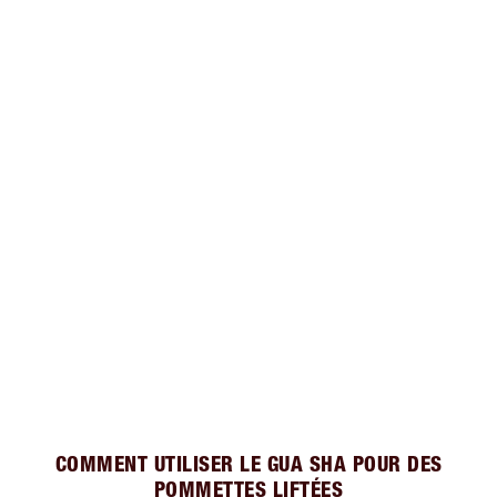
COMMENT UTILISER LE GUA SHA POUR DES
POMMETTES LIFTÉES