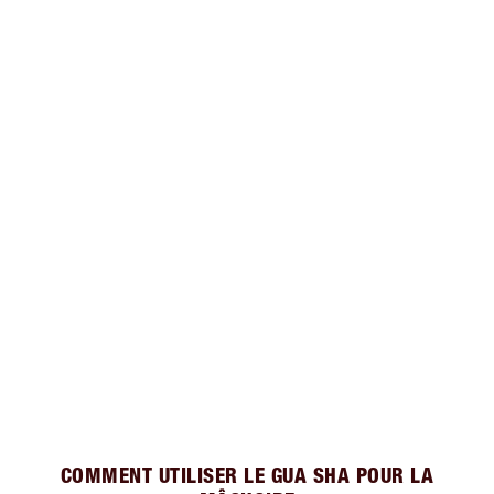
COMMENT UTILISER LE GUA SHA POUR LA