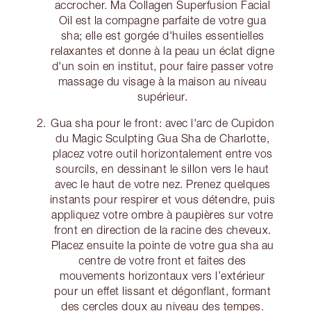
accrocher. Ma Collagen Superfusion Facial
Oil est la compagne parfaite de votre gua
sha; elle est gorgée d'huiles essentielles
relaxantes et donne à la peau un éclat digne
d'un soin en institut, pour faire passer votre
massage du visage à la maison au niveau
supérieur.
Gua sha pour le front: avec l'arc de Cupidon
du Magic Sculpting Gua Sha de Charlotte,
placez votre outil horizontalement entre vos
sourcils, en dessinant le sillon vers le haut
avec le haut de votre nez. Prenez quelques
instants pour respirer et vous détendre, puis
appliquez votre ombre à paupières sur votre
front en direction de la racine des cheveux.
Placez ensuite la pointe de votre gua sha au
centre de votre front et faites des
mouvements horizontaux vers l’extérieur
pour un effet lissant et dégonflant, formant
des cercles doux au niveau des tempes.