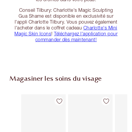
Conseil Tilbury: Charlotte's Magic Sculpting
Gua Shame est disponible en exclusivité sur
l'appli Charlotte Tilbury. Vous pouvez également
l'acheter dans le coffret cadeau
Charlotte's Mini
Magic Skin Icons
!
Téléchargez l'application pour
commander dès maintenant!
Magasiner les soins du visage
Article 1 sur 89
Article 2 sur 89