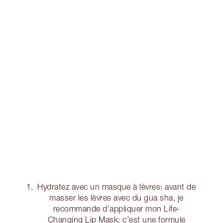
Hydratez avec un masque à lèvres: avant de
masser les lèvres avec du gua sha, je
recommande d'appliquer mon Life-
Changing Lip Mask; c'est une formule