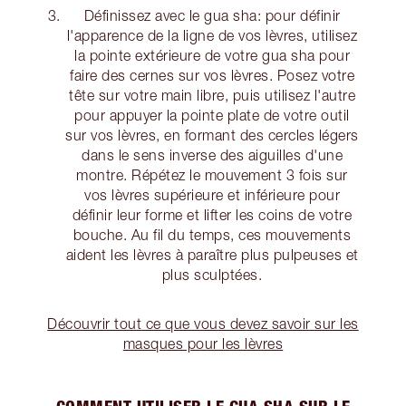
Définissez avec le gua sha: pour définir
l'apparence de la ligne de vos lèvres, utilisez
la pointe extérieure de votre gua sha pour
faire des cernes sur vos lèvres. Posez votre
tête sur votre main libre, puis utilisez l'autre
pour appuyer la pointe plate de votre outil
sur vos lèvres, en formant des cercles légers
dans le sens inverse des aiguilles d'une
montre. Répétez le mouvement 3 fois sur
vos lèvres supérieure et inférieure pour
définir leur forme et lifter les coins de votre
bouche. Au fil du temps, ces mouvements
aident les lèvres à paraître plus pulpeuses et
plus sculptées.
Découvrir tout ce que vous devez savoir sur les
masques pour les lèvres