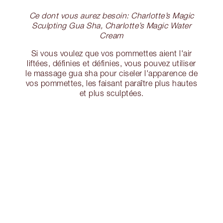
Ce dont vous aurez besoin: Charlotte’s Magic
Sculpting Gua Sha, Charlotte’s Magic Water
Cream
Si vous voulez que vos pommettes aient l'air
liftées, définies et définies, vous pouvez utiliser
le massage gua sha pour ciseler l'apparence de
vos pommettes, les faisant paraître plus hautes
et plus sculptées.