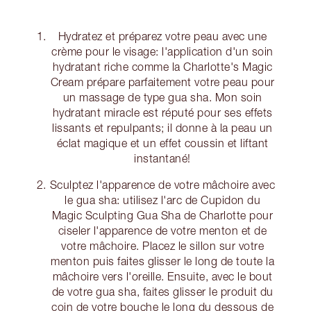
Hydratez et préparez votre peau avec une
crème pour le visage: l'application d'un soin
hydratant riche comme la Charlotte's Magic
Cream prépare parfaitement votre peau pour
un massage de type gua sha. Mon soin
hydratant miracle est réputé pour ses effets
lissants et repulpants; il donne à la peau un
éclat magique et un effet coussin et liftant
instantané!
Sculptez l'apparence de votre mâchoire avec
le gua sha: utilisez l'arc de Cupidon du
Magic Sculpting Gua Sha de Charlotte pour
ciseler l'apparence de votre menton et de
votre mâchoire. Placez le sillon sur votre
menton puis faites glisser le long de toute la
mâchoire vers l'oreille. Ensuite, avec le bout
de votre gua sha, faites glisser le produit du
coin de votre bouche le long du dessous de