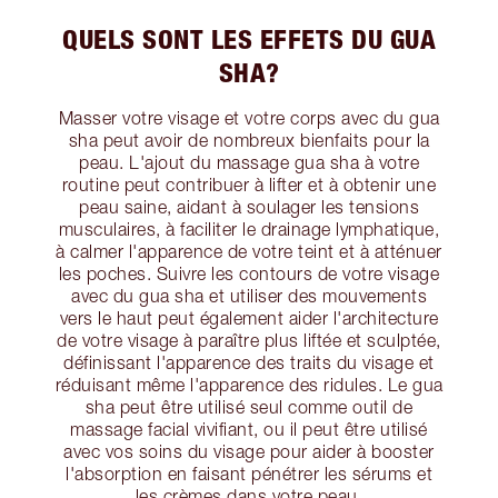
QUELS SONT LES EFFETS DU GUA
SHA?
Masser votre visage et votre corps avec du gua
sha peut avoir de nombreux bienfaits pour la
peau. L'ajout du massage gua sha à votre
routine peut contribuer à lifter et à obtenir une
peau saine, aidant à soulager les tensions
musculaires, à faciliter le drainage lymphatique,
à calmer l'apparence de votre teint et à atténuer
les poches. Suivre les contours de votre visage
avec du gua sha et utiliser des mouvements
vers le haut peut également aider l'architecture
de votre visage à paraître plus liftée et sculptée,
définissant l'apparence des traits du visage et
réduisant même l'apparence des ridules. Le gua
sha peut être utilisé seul comme outil de
massage facial vivifiant, ou il peut être utilisé
avec vos soins du visage pour aider à booster
l'absorption en faisant pénétrer les sérums et
les crèmes dans votre peau.