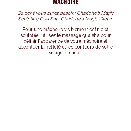
MÂCHOIRE
Ce dont vous aurez besoin: Charlotte’s Magic
Sculpting Gua Sha, Charlotte’s Magic Cream
Pour une mâchoire visiblement définie et
sculptée, utilisez le massage gua sha pour
définir l'apparence de votre mâchoire et
accentuer la netteté et les contours de votre
visage inférieur.