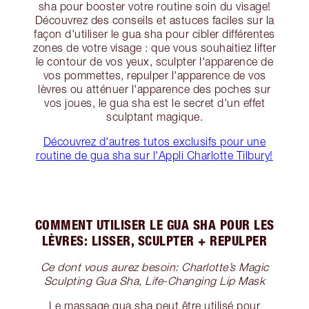
sha pour booster votre routine soin du visage!
Découvrez des conseils et astuces faciles sur la
façon d'utiliser le gua sha pour cibler différentes
zones de votre visage : que vous souhaitiez lifter
le contour de vos yeux, sculpter l'apparence de
vos pommettes, repulper l'apparence de vos
lèvres ou atténuer l'apparence des poches sur
vos joues, le gua sha est le secret d'un effet
sculptant magique.
Découvrez d'autres tutos exclusifs pour une
routine de gua sha sur l'Appli Charlotte Tilbury!
COMMENT UTILISER LE GUA SHA POUR LES
LÈVRES: LISSER, SCULPTER + REPULPER
Ce dont vous aurez besoin: Charlotte’s Magic
Sculpting Gua Sha, Life-Changing Lip Mask
Le massage gua sha peut être utilisé pour