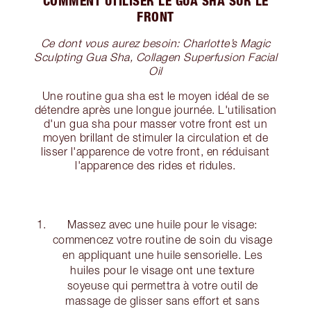
COMMENT UTILISER LE GUA SHA SUR LE
FRONT
Ce dont vous aurez besoin: Charlotte’s Magic
Sculpting Gua Sha, Collagen Superfusion Facial
Oil
Une routine gua sha est le moyen idéal de se
détendre après une longue journée. L'utilisation
d'un gua sha pour masser votre front est un
moyen brillant de stimuler la circulation et de
lisser l'apparence de votre front, en réduisant
l'apparence des rides et ridules.
Massez avec une huile pour le visage:
commencez votre routine de soin du visage
en appliquant une huile sensorielle. Les
huiles pour le visage ont une texture
soyeuse qui permettra à votre outil de
massage de glisser sans effort et sans