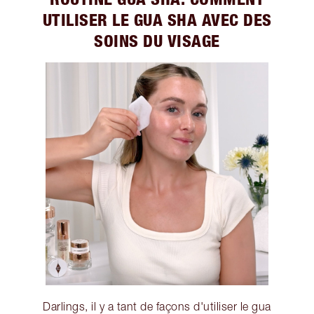
UTILISER LE GUA SHA AVEC DES
SOINS DU VISAGE
Darlings, il y a tant de façons d'utiliser le gua