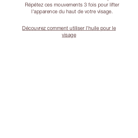
Répétez ces mouvements 3 fois pour lifter
l'apparence du haut de votre visage.
Découvrez comment utiliser l'huile pour le
visage