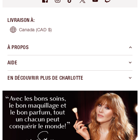
LIVRAISON À
:
Canada
(CAD $)
À PROPOS
AIDE
EN DÉCOUVRIR PLUS DE CHARLOTTE