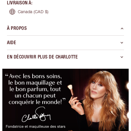
LIVRAISON À
:
Canada
(CAD $)
À PROPOS
AIDE
EN DÉCOUVRIR PLUS DE CHARLOTTE