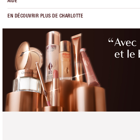
AIDE
EN DÉCOUVRIR PLUS DE CHARLOTTE