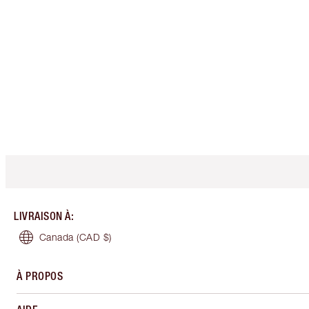
LIVRAISON À
:
Canada
(CAD $)
À PROPOS