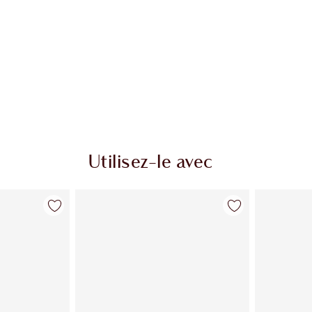
B
Utilisez-le avec