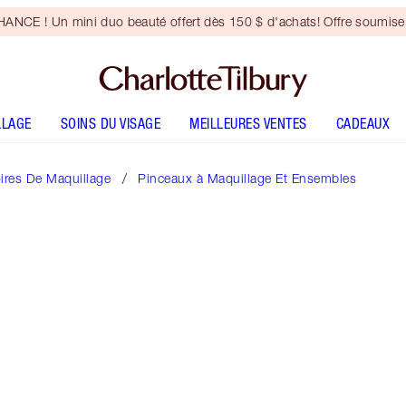
NCE ! Un mini duo beauté offert dès 150 $ d'achats! Offre soumise 
LLAGE
SOINS DU VISAGE
MEILLEURES VENTES
CADEAUX
ires De Maquillage
Pinceaux à Maquillage Et Ensembles