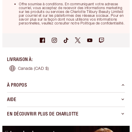
Offre soumise à conditions. En communiquant votre adresse
courriel, vous acceptez de recevoir des informations marketing
sur les produits ou services de Charlotte Tilbury Beauty Limited
par courriel et sur les plateformes des réseaux sociaux. Pour en
savoir plus sur la façon dont nous utilisons vos informations
personnelles, veuillez consulter notre Politique de confidentialité.
LIVRAISON À
:
Canada
(CAD $)
À PROPOS
AIDE
EN DÉCOUVRIR PLUS DE CHARLOTTE