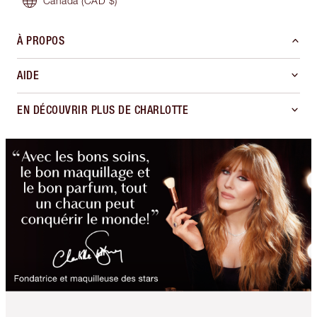
Canada
(CAD $)
À PROPOS
AIDE
EN DÉCOUVRIR PLUS DE CHARLOTTE