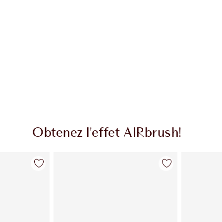
Obtenez l'effet AIRbrush!