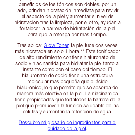
beneficios de los tónicos son dobles: por un
lado, brindan hidratación inmediata para revivir
el aspecto de la piel y aumentar el nivel de
hidratación tras la limpieza; por el otro, ayudan a
fortalecer la barrera de hidratación de la piel
para que la retenga por más tiempo.
Tras aplicar
Glow Toner
, la piel luce dos veces
más hidratada en solo 1 hora.** Este tonificador
de alto rendimiento contiene hialuronato de
sodio y niacinamida para hidratar la piel tanto al
instante como con el paso del tiempo. El
hialuronato de sodio tiene una estructura
molecular más pequeña que el ácido
hialurónico, lo que permite que se absorba de
manera más efectiva en la piel. La niacinamida
tiene propiedades que fortalecen la barrera de la
piel que promueven la función saludable de las
células y aumentan la retención de agua.
Descubre mi glosario de ingredientes para el
cuidado de la piel
.