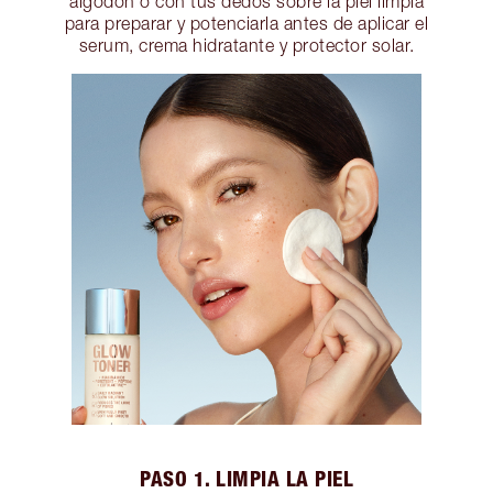
algodón o con tus dedos sobre la piel limpia
para preparar y potenciarla antes de aplicar el
serum, crema hidratante y protector solar.
PASO 1. LIMPIA LA PIEL