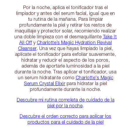
Por la noche, aplica el tonificador tras el
limpiador y antes del serum facial, igual que en
tu rutina de la mañana. Para limpiar
profundamente la piel y retirar los restos de
maquillaje y protector solar, recomiendo realizar
una doble limpieza con el desmaquillante
Take It
All Off
y
Charlotte’s Magic Hydration Revival
Cleanser
. Una vez que hayas limpiado la piel,
aplícate el tonificador para exfoliar suavemente,
hidratar y reducir el aspecto de los poros,
además de aportarle luminosidad a la piel
durante la noche. Tras aplicar el tonificador, usa
un serum hidratante como
Charlotte's Magic
Serum Crystal Elixir
para hidratar la piel
profundamente durante la noche.
Descubre mi rutina completa de cuidado de la
piel por la noche
.
Descubre el orden correcto para aplicar los
productos para el cuidado de la piel