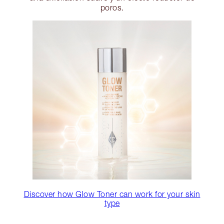
poros.
Discover how Glow Toner can work for your skin
type