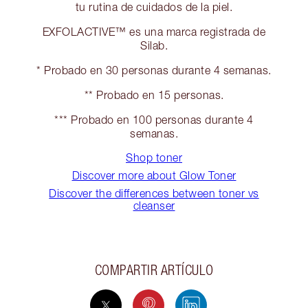
tu rutina de cuidados de la piel.
EXFOLACTIVE™ es una marca registrada de
Silab.
* Probado en 30 personas durante 4 semanas.
** Probado en 15 personas.
*** Probado en 100 personas durante 4
semanas.
Shop toner
Discover more about Glow Toner
Discover the differences between toner vs
cleanser
COMPARTIR ARTÍCULO