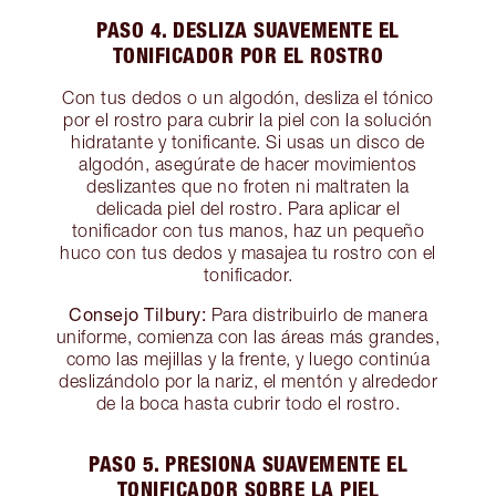
PASO 4. DESLIZA SUAVEMENTE EL
TONIFICADOR POR EL ROSTRO
Con tus dedos o un algodón, desliza el tónico
por el rostro para cubrir la piel con la solución
hidratante y tonificante. Si usas un disco de
algodón, asegúrate de hacer movimientos
deslizantes que no froten ni maltraten la
delicada piel del rostro. Para aplicar el
tonificador con tus manos, haz un pequeño
huco con tus dedos y masajea tu rostro con el
tonificador.
Consejo Tilbury:
Para distribuirlo de manera
uniforme, comienza con las áreas más grandes,
como las mejillas y la frente, y luego continúa
deslizándolo por la nariz, el mentón y alrededor
de la boca hasta cubrir todo el rostro.
PASO 5. PRESIONA SUAVEMENTE EL
TONIFICADOR SOBRE LA PIEL