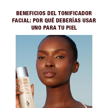
BENEFICIOS DEL TONIFICADOR
FACIAL: POR QUÉ DEBERÍAS USAR
UNO PARA TU PIEL