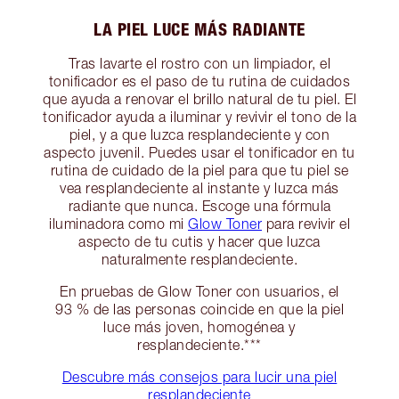
LA PIEL LUCE MÁS RADIANTE
Tras lavarte el rostro con un limpiador, el
tonificador es el paso de tu rutina de cuidados
que ayuda a renovar el brillo natural de tu piel. El
tonificador ayuda a iluminar y revivir el tono de la
piel, y a que luzca resplandeciente y con
aspecto juvenil. Puedes usar el tonificador en tu
rutina de cuidado de la piel para que tu piel se
vea resplandeciente al instante y luzca más
radiante que nunca. Escoge una fórmula
iluminadora como mi
Glow Toner
para revivir el
aspecto de tu cutis y hacer que luzca
naturalmente resplandeciente.
En pruebas de Glow Toner con usuarios, el
93 % de las personas coincide en que la piel
luce más joven, homogénea y
resplandeciente.***
Descubre más consejos para lucir una piel
resplandeciente