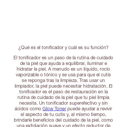
¿Qué es el tonificador y cuál es su función?
El tonificador es un paso de la rutina de cuidado
de la piel que ayuda a equilibrar, iluminar e
hidratar la piel. A menudo es un líquido, rocío
vaporizable o tónico y se usa para que el cutis
se reponga tras la limpieza. Tras usar un
limpiador, la piel puede necesitar hidratación. El
tonificador es el paso de restauración en la
rutina de cuidado de la piel que tu piel limpia
necesita. Un tonificador superefectivo y sin
ácidos como
Glow Toner
puede ayudar a revivir
el aspecto de tu cutis y, al mismo tiempo,
brindarle beneficios del cuidado de la piel, como
una exfoliación suave y un efecto reductor de