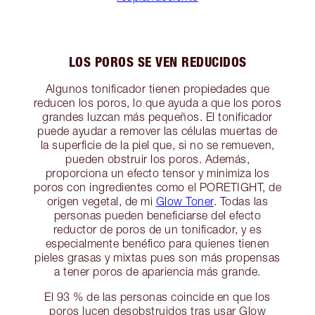
LOS POROS SE VEN REDUCIDOS
Algunos tonificador tienen propiedades que
reducen los poros, lo que ayuda a que los poros
grandes luzcan más pequeños. El tonificador
puede ayudar a remover las células muertas de
la superficie de la piel que, si no se remueven,
pueden obstruir los poros. Además,
proporciona un efecto tensor y minimiza los
poros con ingredientes como el PORETIGHT, de
origen vegetal, de mi
Glow Toner
. Todas las
personas pueden beneficiarse del efecto
reductor de poros de un tonificador, y es
especialmente benéfico para quienes tienen
pieles grasas y mixtas pues son más propensas
a tener poros de apariencia más grande.
El 93 % de las personas coincide en que los
poros lucen desobstruidos tras usar Glow