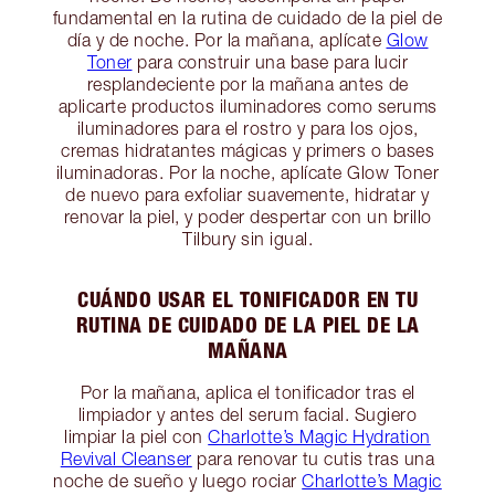
fundamental en la rutina de cuidado de la piel de
día y de noche. Por la mañana, aplícate
Glow
Toner
para construir una base para lucir
resplandeciente por la mañana antes de
aplicarte productos iluminadores como serums
iluminadores para el rostro y para los ojos,
cremas hidratantes mágicas y primers o bases
iluminadoras. Por la noche, aplícate Glow Toner
de nuevo para exfoliar suavemente, hidratar y
renovar la piel, y poder despertar con un brillo
Tilbury sin igual.
CUÁNDO USAR EL TONIFICADOR EN TU
RUTINA DE CUIDADO DE LA PIEL DE LA
MAÑANA
Por la mañana, aplica el tonificador tras el
limpiador y antes del serum facial. Sugiero
limpiar la piel con
Charlotte’s Magic Hydration
Revival Cleanser
para renovar tu cutis tras una
noche de sueño y luego rociar
Charlotte’s Magic