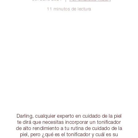
11 minutos de lectura
Darling, cualquier experto en cuidado de la piel
te dirá que necesitas incorporar un tonificador
de alto rendimiento a tu rutina de cuidado de la
piel, pero ¿qué es el tonificador y cuál es su