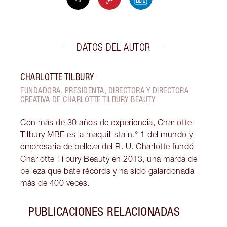
DATOS DEL AUTOR
CHARLOTTE TILBURY
FUNDADORA, PRESIDENTA, DIRECTORA Y DIRECTORA
CREATIVA DE CHARLOTTE TILBURY BEAUTY
Con más de 30 años de experiencia, Charlotte
Tilbury MBE es la maquillista n.° 1 del mundo y
empresaria de belleza del R. U. Charlotte fundó
Charlotte Tilbury Beauty en 2013, una marca de
belleza que bate récords y ha sido galardonada
más de 400 veces.
PUBLICACIONES RELACIONADAS