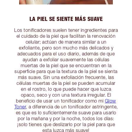
LA PIEL SE SIENTE MÁS SUAVE
Los tonificadores suelen tener ingredientes para
el cuidado de la piel que facilitan la renovación
celular; actúan de manera similar a un
exfoliante, pero son mucho más delicados y
adecuados para el uso diario, además de que
ayudan a exfoliar suavemente las células
muertas de la piel que se encuentran en la
superficie para que la textura de la piel se sienta
más suave. Sin una exfoliación frecuente, las
células muertas de la piel se pueden acumular
en el rostro, lo que puede hacer que luzca
opaco, seco y con una textura irregular. El
beneficio de usar un tonificador como mi
Glow
Toner
, a diferencia de un tonificador astringente,
es que es lo suficientemente suave para usarlo
por la mañana y por la noche, todos los días:
¡solo tienes que deslizarlo por la piel para que
esta luzca más suave!