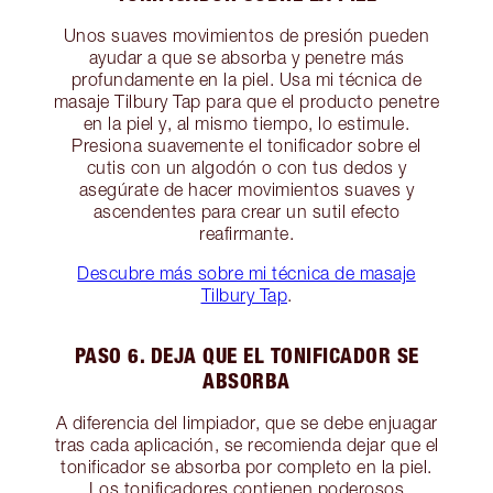
Unos suaves movimientos de presión pueden
ayudar a que se absorba y penetre más
profundamente en la piel. Usa mi técnica de
masaje Tilbury Tap para que el producto penetre
en la piel y, al mismo tiempo, lo estimule.
Presiona suavemente el tonificador sobre el
cutis con un algodón o con tus dedos y
asegúrate de hacer movimientos suaves y
ascendentes para crear un sutil efecto
reafirmante.
Descubre más sobre mi técnica de masaje
Tilbury Tap
.
PASO 6. DEJA QUE EL TONIFICADOR SE
ABSORBA
A diferencia del limpiador, que se debe enjuagar
tras cada aplicación, se recomienda dejar que el
tonificador se absorba por completo en la piel.
Los tonificadores contienen poderosos