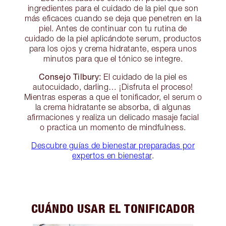
ingredientes para el cuidado de la piel que son
más eficaces cuando se deja que penetren en la
piel. Antes de continuar con tu rutina de
cuidado de la piel aplicándote serum, productos
para los ojos y crema hidratante, espera unos
minutos para que el tónico se integre.
Consejo Tilbury:
El cuidado de la piel es
autocuidado, darling… ¡Disfruta el proceso!
Mientras esperas a que el tonificador, el serum o
la crema hidratante se absorba, di algunas
afirmaciones y realiza un delicado masaje facial
o practica un momento de mindfulness.
Descubre guías de bienestar preparadas por
expertos en bienestar
.
CUÁNDO USAR EL TONIFICADOR