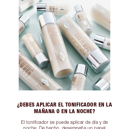
¿DEBES APLICAR EL TONIFICADOR EN LA
MAÑANA O EN LA NOCHE?
El tonificador se puede aplicar de día y de
noche. De hecho, desempeña un papel