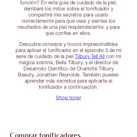
función? En esta guía de cuidado de la piel,
derribaré los mitos sobre el tonificador y
compartiré mis secretos para usarlo
correctamente para que veas y sientas los
resultados de una piel resplandeciente, y para
que confíes en ellos.
Descubre consejos y trucos imprescindibles
para aplicar el tonificador en el episodio 3 de mi
serie de cuidado de la piel
Tilbury Tell All
con mi
mágica sobrina, Bella Tilbury, y el director de
Desarrollo Científico de Charlotte Tilbury
Beauty, Jonathan Reynolds. También puedes
aprender más secretos para aplicarte el
tonificador a continuación.
Shop toner
Comprar tonificadores