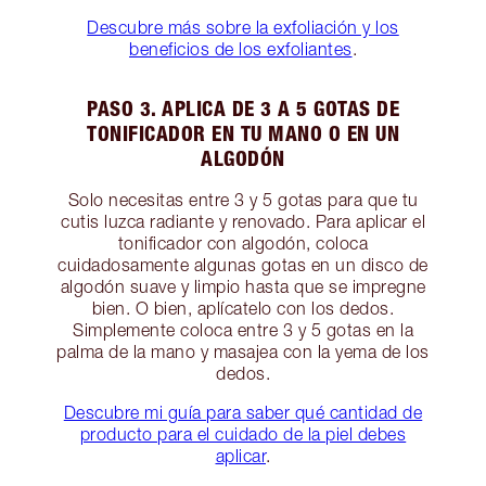
Descubre más sobre la exfoliación y los
beneficios de los exfoliantes
.
PASO 3. APLICA DE 3 A 5 GOTAS DE
TONIFICADOR EN TU MANO O EN UN
ALGODÓN
Solo necesitas entre 3 y 5 gotas para que tu
cutis luzca radiante y renovado. Para aplicar el
tonificador con algodón, coloca
cuidadosamente algunas gotas en un disco de
algodón suave y limpio hasta que se impregne
bien. O bien, aplícatelo con los dedos.
Simplemente coloca entre 3 y 5 gotas en la
palma de la mano y masajea con la yema de los
dedos.
Descubre mi guía para saber qué cantidad de
producto para el cuidado de la piel debes
aplicar
.