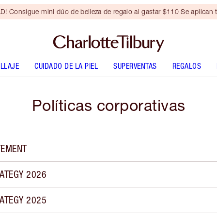
Consigue mini dúo de belleza de regalo al gastar $110 Se aplican t
LLAJE
CUIDADO DE LA PIEL
SUPERVENTAS
REGALOS
Políticas corporativas
TEMENT
ATEGY 2026
ATEGY 2025