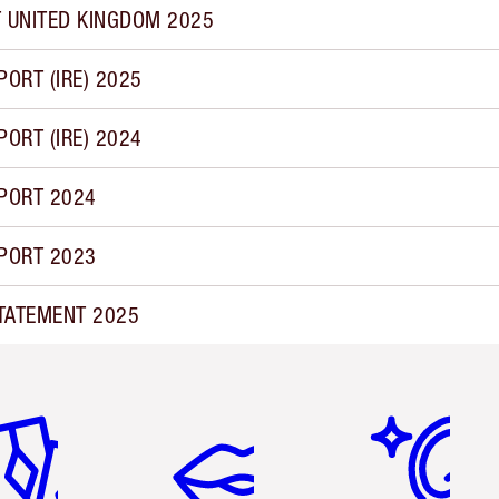
 UNITED KINGDOM 2025
ORT (IRE) 2025
ORT (IRE) 2024
PORT 2024
PORT 2023
TATEMENT 2025
tículo 2 de 6
Artículo 3 de 6
Artículo 4 de 6