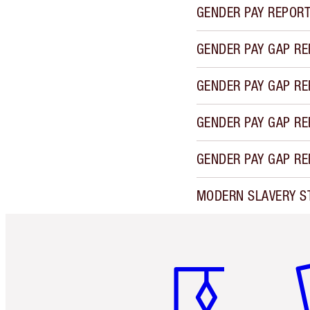
GENDER PAY REPORT
GENDER PAY GAP REP
GENDER PAY GAP REP
GENDER PAY GAP RE
GENDER PAY GAP RE
MODERN SLAVERY S
Artículo 1 de 6
Ar