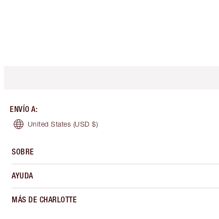
ENVÍO A
:
United States
(USD $)
SOBRE
AYUDA
MÁS DE CHARLOTTE