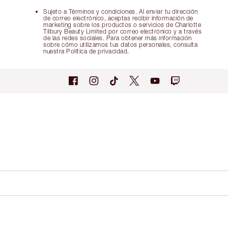
Sujeto a Términos y condiciones. Al enviar tu dirección
de correo electrónico, aceptas recibir información de
marketing sobre los productos o servicios de Charlotte
Tilbury Beauty Limited por correo electrónico y a través
de las redes sociales. Para obtener más información
sobre cómo utilizamos tus datos personales, consulta
nuestra Política de privacidad.