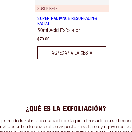
SUSCRÍBETE
SUPER RADIANCE RESURFACING
FACIAL
50ml Acid Exfoliator
$70.00
AGREGAR A LA CESTA
¿QUÉ ES LA EXFOLIACIÓN?
 paso de la rutina de cuidado de la piel diseñado para elimina
jar al descubierto una piel de aspecto más terso y rejuvenecid