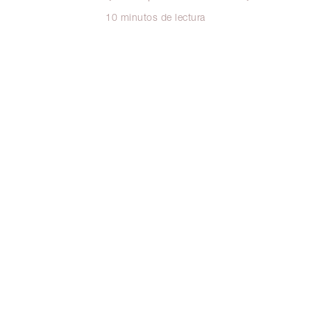
10 minutos de lectura