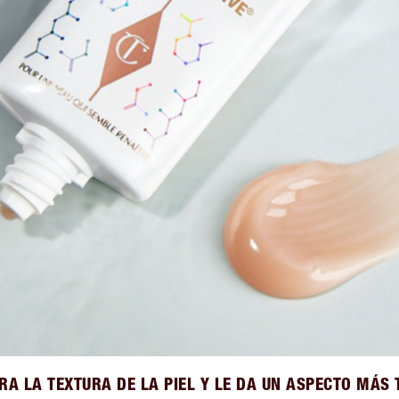
A LA TEXTURA DE LA PIEL Y LE DA UN ASPECTO MÁS