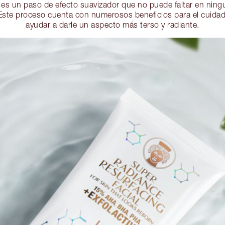
ón es un paso de efecto suavizador que no puede faltar en nin
 Este proceso cuenta con numerosos beneficios para el cuidad
ayudar a darle un aspecto más terso y radiante.