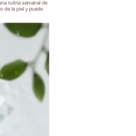
guna rutina semanal de
o de la piel y puede