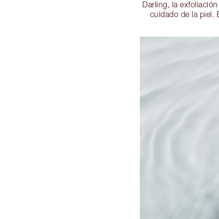
Darling, la exfoliaci
cuidado de la piel.