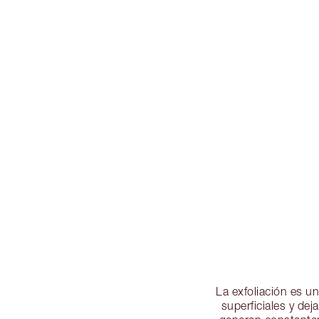
La exfoliación es un
superficiales y de