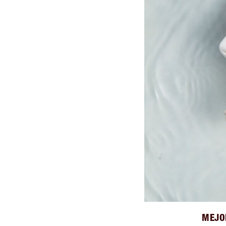
MEJOR