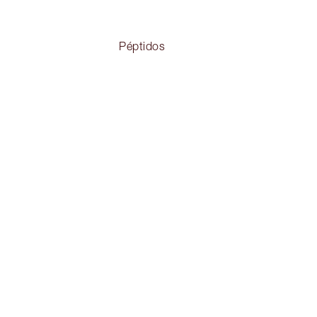
Péptidos