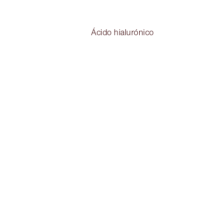
Ácido hialurónico