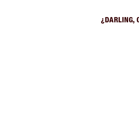
¿DARLING, 