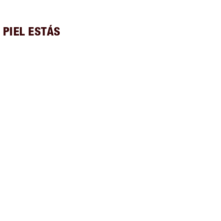
 PIEL ESTÁS