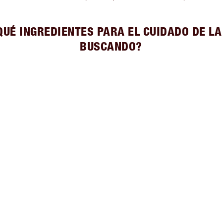
QUÉ INGREDIENTES PARA EL CUIDADO DE LA
BUSCANDO?