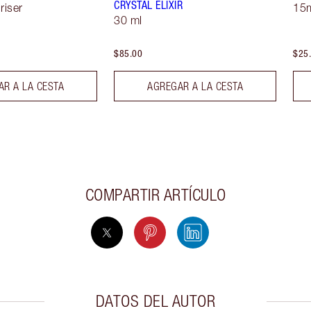
CRYSTAL ELIXIR
riser
15m
30 ml
$85.00
$25
R A LA CESTA
AGREGAR A LA CESTA
COMPARTIR ARTÍCULO
DATOS DEL AUTOR